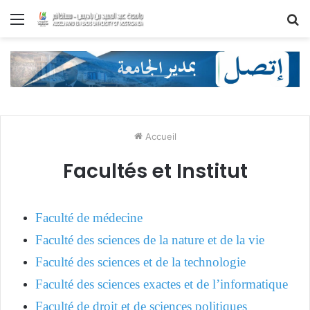
Menu
R
Accueil
Facultés et Institut
Faculté de médecine
Faculté des sciences de la nature et de la vie
Faculté des sciences et de la technologie
Faculté des sciences exactes et de l’informatique
Faculté de droit et de sciences politiques