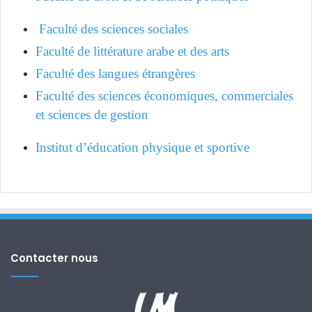
Faculté des sciences sociales
Faculté de littérature arabe et des arts
Faculté des langues étrangères
Faculté des sciences économiques, commerciales
et sciences de gestion
Institut d’éducation physique et sportive
Contacter nous