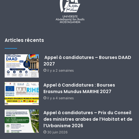
Articles récents
Appel à candidatures – Bourses DAAD
2027
il y a 2 semaines
Appel à Candidatures : Bourses
Erasmus Mundus MARIHE 2027
il y a 4 semaines
Appel à candidatures – Prix du Conseil
des ministres arabes de l’Habitat et de
l’Urbanisme 2026
30 juin 2026