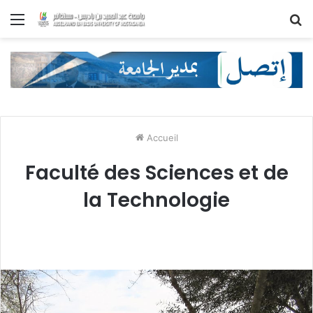
Menu
R
Accueil
Faculté des Sciences et de
la Technologie