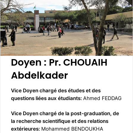
Doyen :
Pr. CHOUAIH
Abdelkader‬
Vice Doyen chargé des études et des
questions liées aux étudiants:
Ahmed FEDDAG
Vice Doyen chargé de la post-graduation, de
la recherche scientifique et des relations
extérieures:
Mohammed BENDOUKHA