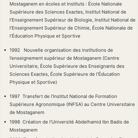
Mostaganem en écoles et Instituts : École Nationale
Supérieure des Sciences Exactes, Institut National de
l’Enseignement Supérieur de Biologie, Institut National de
l’Enseignement Supérieur de Chimie, École Nationale de
l’Éducation Physique et Sportive
1992 Nouvelle organisation des institutions de
l’enseignement supérieur de Mostaganem (Centre
Universitaire, École Supérieure des Enseignants des
Sciences Exactes, École Supérieure de l’Éducation
Physique et Sportive)
1997 Transfert de l’Institut National de Formation
Supérieure Agronomique (INFSA) au Centre Universitaire
de Mostaganem
1998 Création de l’Université Abdelhamid Ibn Badis de
Mostaganem