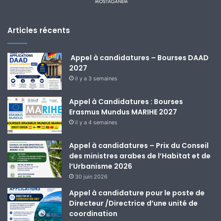
Articles récents
Appel à candidatures – Bourses DAAD
2027
il y a 3 semaines
Appel à Candidatures : Bourses
Erasmus Mundus MARIHE 2027
il y a 4 semaines
Appel à candidatures – Prix du Conseil
des ministres arabes de l’Habitat et de
l’Urbanisme 2026
30 juin 2026
Appel à candidature pour le poste de
Directeur /Directrice d’une unité de
coordination