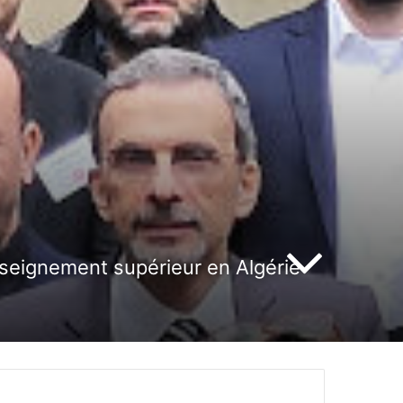
enseignement supérieur en Algérie