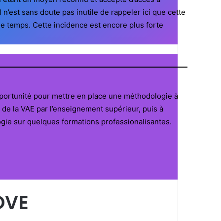
 n’est sans doute pas inutile de rappeler ici que cette
 le temps. Cette incidence est encore plus forte
portunité pour mettre en place une méthodologie à
 de la VAE par l’enseignement supérieur, puis à
gie sur quelques formations professionalisantes.
OVE