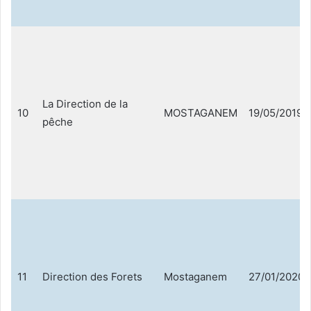
La Direction de la
10
MOSTAGANEM
19/05/2019
pêche
11
Direction des Forets
Mostaganem
27/01/2020