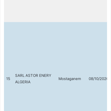
SARL ASTOR ENERY
15
Mostaganem
08/10/2020
ALGERIA