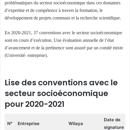
problématiques du secteur socioéconomique dans ces domaines
d’expertise et de compétence à travers la formation, le
développement de projets communs et la recherche scientifique.
En 2020-2021, 37 conventions avec le secteur socioéconomique
sont en cours d’exécution. Une évaluation annuelle de l’état
d’avancement et de la pertinence sont assuré par un comité mixte
(Université- entreprise).
Lise des conventions avec le
secteur socioéconomique
pour 2020-2021
Date de
N°
Entreprise
Wilaya
signature