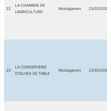
LA CHAMBRE DE
22
Mostaganem
23/03/2021
L’AGRICULTURE
LA CONSERVERIE
23
Mostaganem
23/03/2021
D’OLIVES DE TABLE