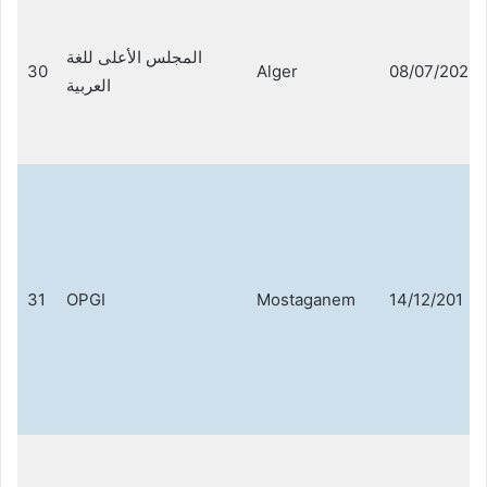
المجلس الأعلى للغة
30
Alger
08/07/2021
العربية
31
OPGI
Mostaganem
14/12/201