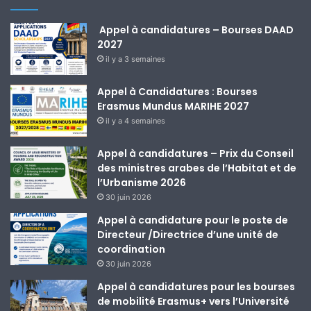
Appel à candidatures – Bourses DAAD
2027
il y a 3 semaines
Appel à Candidatures : Bourses
Erasmus Mundus MARIHE 2027
il y a 4 semaines
Appel à candidatures – Prix du Conseil
des ministres arabes de l’Habitat et de
l’Urbanisme 2026
30 juin 2026
Appel à candidature pour le poste de
Directeur /Directrice d’une unité de
coordination
30 juin 2026
Appel à candidatures pour les bourses
de mobilité Erasmus+ vers l’Université