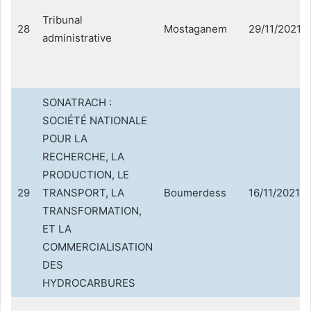
Tribunal
28
Mostaganem
29/11/2021
administrative
SONATRACH :
SOCIÉTÉ NATIONALE
POUR LA
RECHERCHE, LA
PRODUCTION, LE
29
TRANSPORT, LA
Boumerdess
16/11/2021
TRANSFORMATION,
ET LA
COMMERCIALISATION
DES
HYDROCARBURES