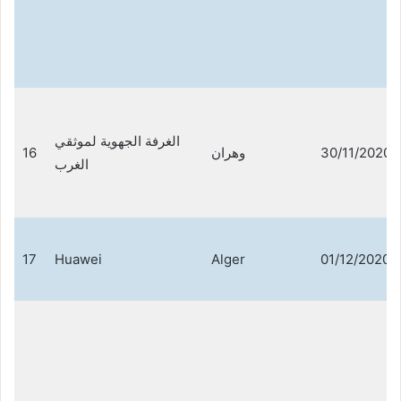
الغرفة الجهوية لموثقي
16
وهران
30/11/2020
الغرب
17
Huawei
Alger
01/12/2020