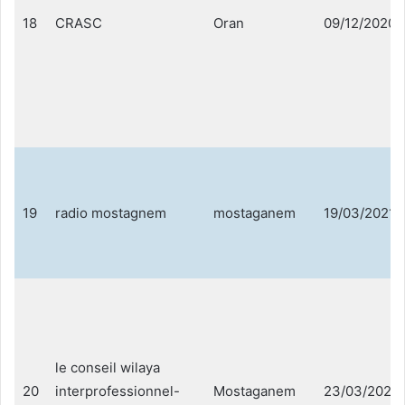
18
CRASC
Oran
09/12/2020
19
radio mostagnem
mostaganem
19/03/2021
le conseil wilaya
20
interprofessionnel-
Mostaganem
23/03/2021