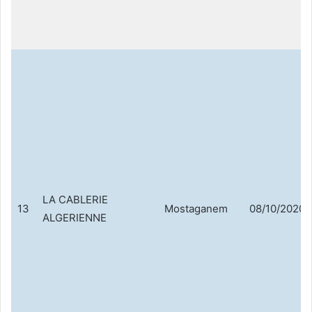
LA CABLERIE
13
Mostaganem
08/10/2020
ALGERIENNE