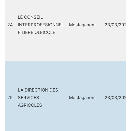
LE CONSEIL
24
INTERPROFESIONNEL
Mostaganem
23/03/2021
FILIERE OLEICOLE
LA DIRECTION DES
25
SERVICES
Mostaganem
23/03/2021
AGRICOLES