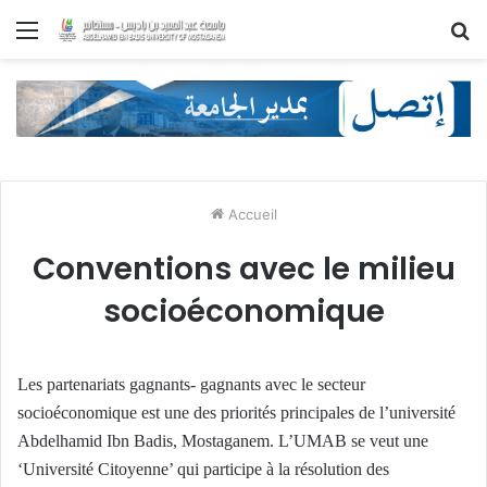
Menu
R
Accueil
Conventions avec le milieu
socioéconomique
Les partenariats gagnants- gagnants avec le secteur
socioéconomique est une des priorités principales de l’université
Abdelhamid Ibn Badis, Mostaganem. L’UMAB se veut une
‘Université Citoyenne’ qui participe à la résolution des