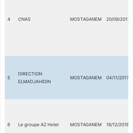
4
CNAS
MOSTAGANEM
20/09/2017
DIRECTION
5
MOSTAGANEM
04/11/2017
ELMADJAHIDIN
6
Le groupe AZ Hotel
MOSTAGANEM
18/12/2018