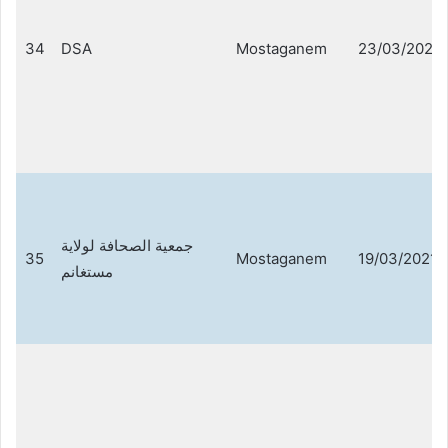
34
DSA
Mostaganem
23/03/2021
جمعية الصحافة لولاية
35
Mostaganem
19/03/2021
مستغانم