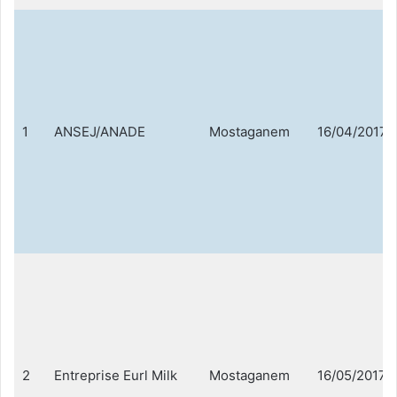
1
ANSEJ/ANADE
Mostaganem
16/04/2017
2
Entreprise Eurl Milk
Mostaganem
16/05/2017