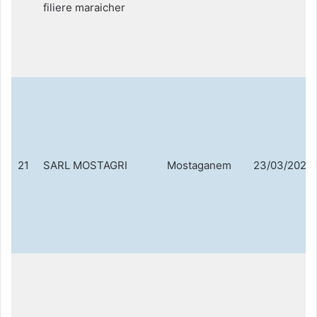
filiere maraicher
21
SARL MOSTAGRI
Mostaganem
23/03/2021