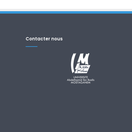
Contacter nous