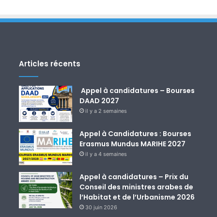
Articles récents
Appel à candidatures – Bourses
DAAD 2027
il y a 2 semaines
Appel à Candidatures : Bourses
Erasmus Mundus MARIHE 2027
il y a 4 semaines
Appel à candidatures – Prix du
Conseil des ministres arabes de
l’Habitat et de l’Urbanisme 2026
30 juin 2026