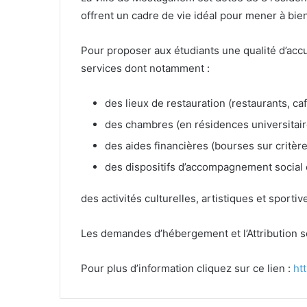
offrent un cadre de vie idéal pour mener à bi
Pour proposer aux étudiants une qualité d’accue
services dont notamment :
des lieux de restauration (restaurants, caf
des chambres (en résidences universitair
des aides financières (bourses sur critère
des dispositifs d’accompagnement social 
des activités culturelles, artistiques et sporti
Les demandes d’hébergement et l’Attribution 
Pour plus d’information cliquez sur ce lien :
ht