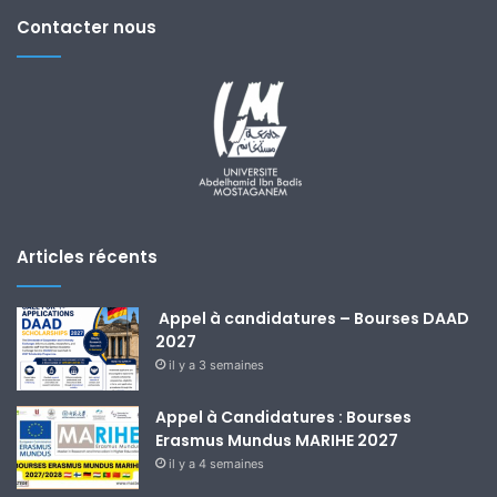
Contacter nous
Articles récents
Appel à candidatures – Bourses DAAD
2027
il y a 3 semaines
Appel à Candidatures : Bourses
Erasmus Mundus MARIHE 2027
il y a 4 semaines