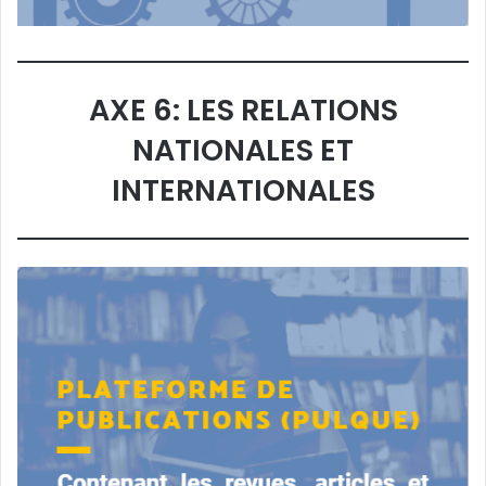
AXE 6: LES RELATIONS
NATIONALES ET
INTERNATIONALES