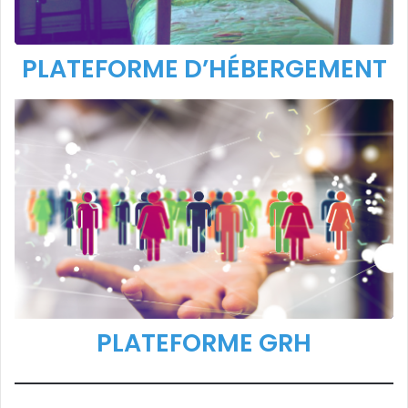
PLATEFORME D’HÉBERGEMENT
PLATEFORME GRH