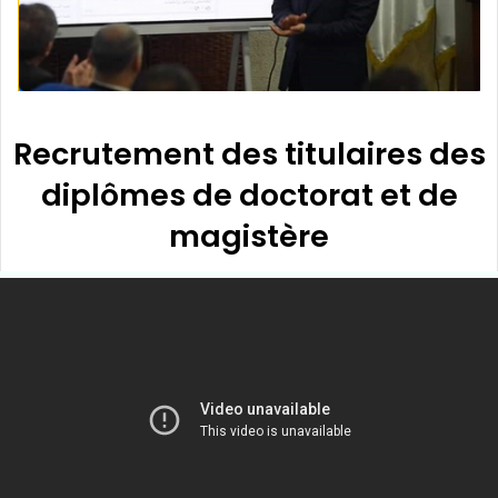
Recrutement des titulaires des
diplômes de doctorat et de
magistère