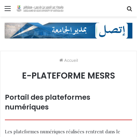
Menu
R
Accueil
E-PLATEFORME MESRS
Portail des plateformes
numériques
Les plateformes numériques réalisées rentrent dans le