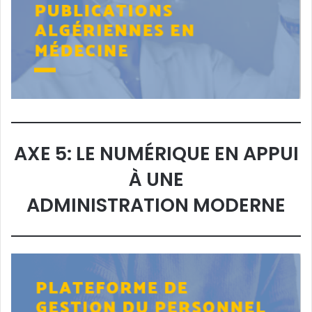
AXE 5: LE NUMÉRIQUE EN APPUI
À UNE
ADMINISTRATION MODERNE