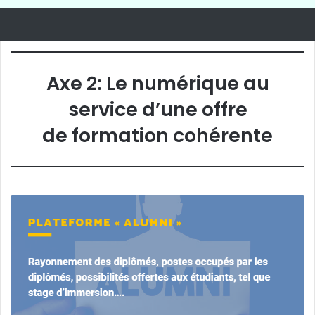
Axe 2: Le numérique au
service d’une offre
de formation cohérente