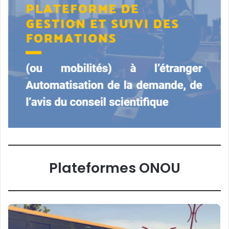
Plateformes ONOU