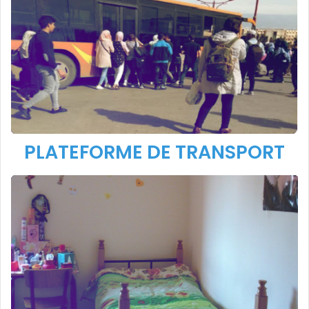
PLATEFORME DE TRANSPORT