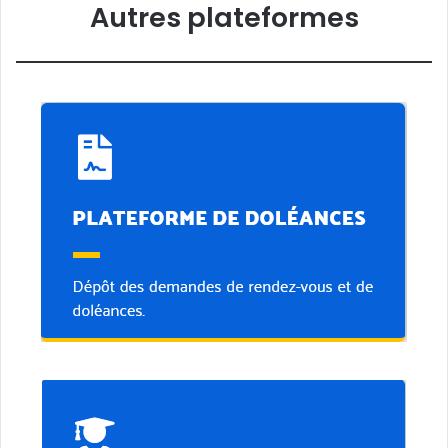
Autres plateformes