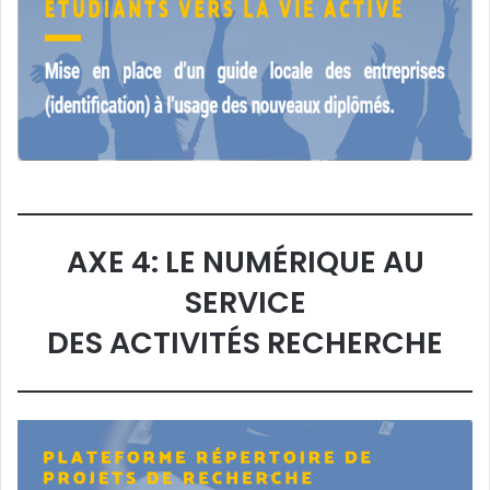
AXE 4: LE NUMÉRIQUE AU
SERVICE
DES ACTIVITÉS RECHERCHE