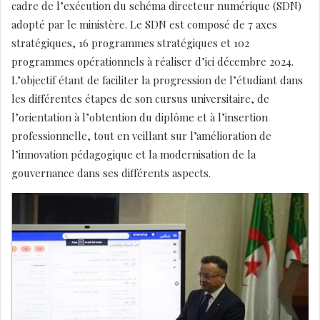
cadre de l’exécution du schéma directeur numérique (SDN)
adopté par le ministère. Le SDN est composé de 7 axes
stratégiques, 16 programmes stratégiques et 102
programmes opérationnels à réaliser d’ici décembre 2024.
L’objectif étant de faciliter la progression de l’étudiant dans
les différentes étapes de son cursus universitaire, de
l’orientation à l’obtention du diplôme et à l’insertion
professionnelle, tout en veillant sur l’amélioration de
l’innovation pédagogique et la modernisation de la
gouvernance dans ses différents aspects.