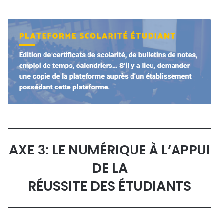
AXE 3: LE NUMÉRIQUE À L’APPUI
DE LA
RÉUSSITE DES ÉTUDIANTS