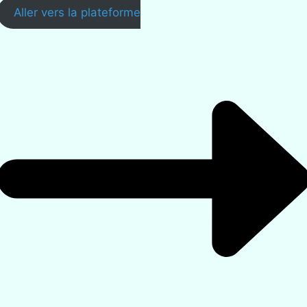
Aller vers la plateforme