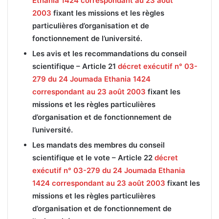
Ethania 1424 correspondant au 23 août
2003
fixant les missions et les règles
particulières d’organisation et de
fonctionnement de l’université.
Les avis et les recommandations du conseil
scientifique –
Article 21
décret exécutif n° 03-
279 du 24 Joumada Ethania 1424
correspondant au 23 août 2003
fixant les
missions et les règles particulières
d’organisation et de fonctionnement de
l’université.
Les mandats des membres du conseil
scientifique et le vote –
Article 22
décret
exécutif n° 03-279 du 24 Joumada Ethania
1424 correspondant au 23 août 2003
fixant les
missions et les règles particulières
d’organisation et de fonctionnement de