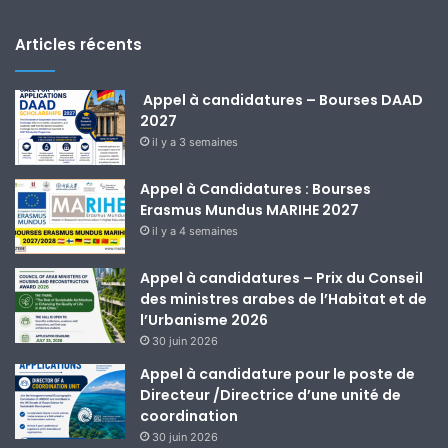
Articles récents
Appel à candidatures – Bourses DAAD
2027
il y a 3 semaines
Appel à Candidatures : Bourses
Erasmus Mundus MARIHE 2027
il y a 4 semaines
Appel à candidatures – Prix du Conseil
des ministres arabes de l’Habitat et de
l’Urbanisme 2026
30 juin 2026
Appel à candidature pour le poste de
Directeur /Directrice d’une unité de
coordination
30 juin 2026