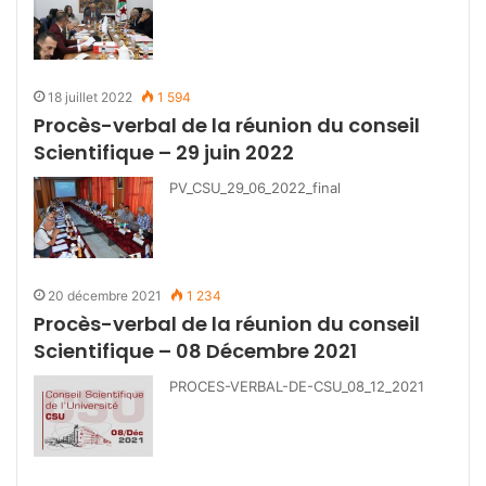
18 juillet 2022
1 594
Procès-verbal de la réunion du conseil
Scientifique – 29 juin 2022
PV_CSU_29_06_2022_final
20 décembre 2021
1 234
Procès-verbal de la réunion du conseil
Scientifique – 08 Décembre 2021
PROCES-VERBAL-DE-CSU_08_12_2021