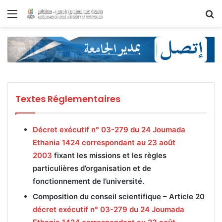
Menu
R
Textes Réglementaires
Décret exécutif n° 03-279 du 24 Joumada
Ethania 1424 correspondant au 23 août
2003
fixant les missions et les règles
particulières d’organisation et de
fonctionnement de l’université.
Composition du conseil scientifique –
Article 20
décret exécutif n° 03-279 du 24 Joumada