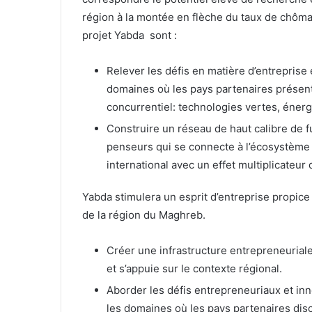
région à la montée en flèche du taux de chôm
projet Yabda sont :
Relever les défis en matière d’entreprise 
domaines où les pays partenaires présen
concurrentiel: technologies vertes, éner
Construire un réseau de haut calibre de f
penseurs qui se connecte à l’écosystème 
international avec un effet multiplicateur
Yabda stimulera un esprit d’entreprise propice
de la région du Maghreb.
Créer une infrastructure entrepreneurial
et s’appuie sur le contexte régional.
Aborder les défis entrepreneuriaux et inn
les domaines où les pays partenaires disc