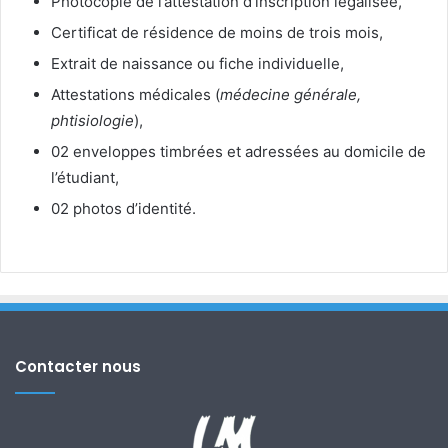
Photocopie de l’attestation d’inscription légalisée,
Certificat de résidence de moins de trois mois,
Extrait de naissance ou fiche individuelle,
Attestations médicales (
médecine générale,
phtisiologie
),
02 enveloppes timbrées et adressées au domicile de
l’étudiant,
02 photos d’identité.
Contacter nous