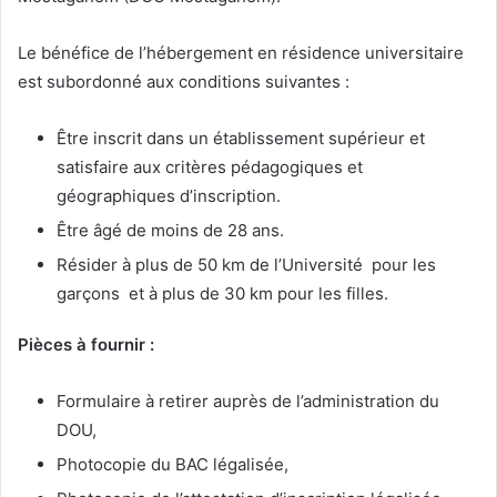
Le bénéfice de l’hébergement en résidence universitaire
est subordonné aux conditions suivantes :
Être inscrit dans un établissement supérieur et
satisfaire aux critères pédagogiques et
géographiques d’inscription.
Être âgé de moins de 28 ans.
Résider à plus de 50 km de l’Université pour les
garçons et à plus de 30 km pour les filles.
Pièces à fournir :
Formulaire à retirer auprès de l’administration du
DOU,
Photocopie du BAC légalisée,