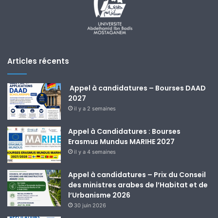
Articles récents
Appel à candidatures – Bourses DAAD
2027
il y a 2 semaines
Appel à Candidatures : Bourses
Erasmus Mundus MARIHE 2027
il y a 4 semaines
Appel à candidatures – Prix du Conseil
des ministres arabes de l’Habitat et de
l’Urbanisme 2026
30 juin 2026