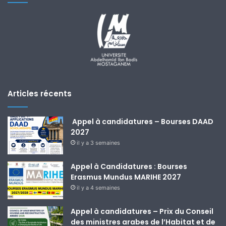
Articles récents
Appel à candidatures – Bourses DAAD
2027
il y a 3 semaines
Appel à Candidatures : Bourses
Erasmus Mundus MARIHE 2027
il y a 4 semaines
Appel à candidatures – Prix du Conseil
des ministres arabes de l’Habitat et de