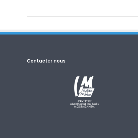
Contacter nous