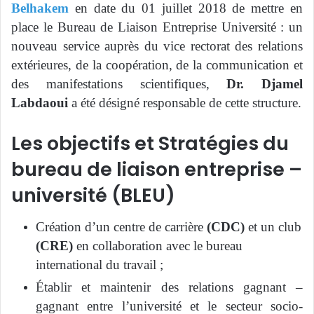
Belhakem
en date du 01 juillet 2018 de mettre en
place le Bureau de Liaison Entreprise Université : un
nouveau service auprès du vice rectorat des relations
extérieures, de la coopération, de la communication et
des manifestations scientifiques,
Dr. Djamel
Labdaoui
a été désigné responsable de cette structure.
Les objectifs et Stratégies du
bureau de liaison entreprise –
université (BLEU)
Création d’un centre de carrière
(CDC)
et un club
(CRE)
en collaboration avec le bureau
international du travail ;
Établir et maintenir des relations gagnant –
gagnant entre l’université et le secteur socio-