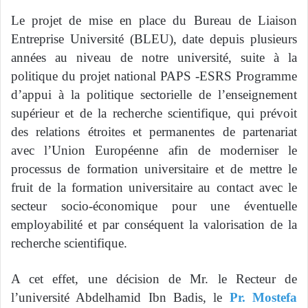
Le projet de mise en place du Bureau de Liaison
Entreprise Université (BLEU), date depuis plusieurs
années au niveau de notre université, suite à la
politique du projet national PAPS -ESRS Programme
d’appui à la politique sectorielle de l’enseignement
supérieur et de la recherche scientifique, qui prévoit
des relations étroites et permanentes de partenariat
avec l’Union Européenne afin de moderniser le
processus de formation universitaire et de mettre le
fruit de la formation universitaire au contact avec le
secteur socio-économique pour une éventuelle
employabilité et par conséquent la valorisation de la
recherche scientifique.
A cet effet, une décision de Mr. le Recteur de
l’université Abdelhamid Ibn Badis, le
Pr. Mostefa