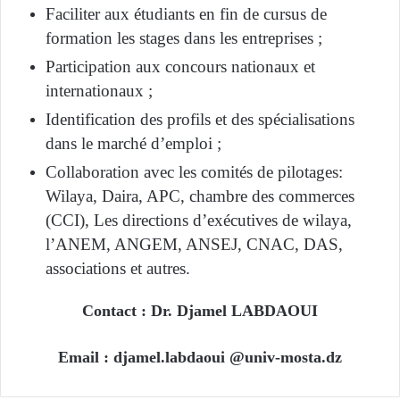
Faciliter aux étudiants en fin de cursus de
formation les stages dans les entreprises ;
Participation aux concours nationaux et
internationaux ;
Identification des profils et des spécialisations
dans le marché d’emploi ;
Collaboration avec les comités de pilotages:
Wilaya, Daira, APC, chambre des commerces
(CCI), Les directions d’exécutives de wilaya,
l’ANEM, ANGEM, ANSEJ, CNAC, DAS,
associations et autres.
Contact : Dr. Djamel LABDAOUI
Email : djamel.labdaoui @univ-mosta.dz