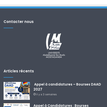
Contacter nous
Articles récents
Appel à candidatures – Bourses DAAD
2027
il y a 3 semaines
Appel à Candidatures : Bourses