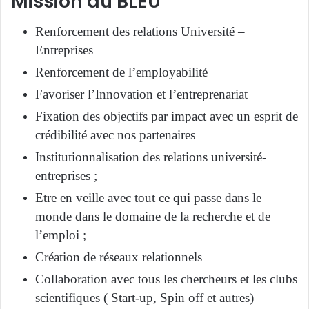
Mission du BLEU
Renforcement des relations Université –
Entreprises
Renforcement de l’employabilité
Favoriser l’Innovation et l’entreprenariat
Fixation des objectifs par impact avec un esprit de
crédibilité avec nos partenaires
Institutionnalisation des relations université-
entreprises ;
Etre en veille avec tout ce qui passe dans le
monde dans le domaine de la recherche et de
l’emploi ;
Création de réseaux relationnels
Collaboration avec tous les chercheurs et les clubs
scientifiques ( Start-up, Spin off et autres)