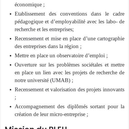
économique ;
Etablissement des conventions dans le cadre
pédagogique et d’employabilité avec les labo- de
recherche et les entreprises;
Recensement et mise en place d’une cartographie
des entreprises dans la région ;
Mettre en place un observatoire d’emploi ;
Ouverture sur les problèmes sociétales et mettre
en place un lien avec les projets de recherche de
notre université (UMAB) ;
Recensement et valorisation des projets innovants
;
Accompagnement des diplômés sortant pour la
création de leur micro-entreprise ;