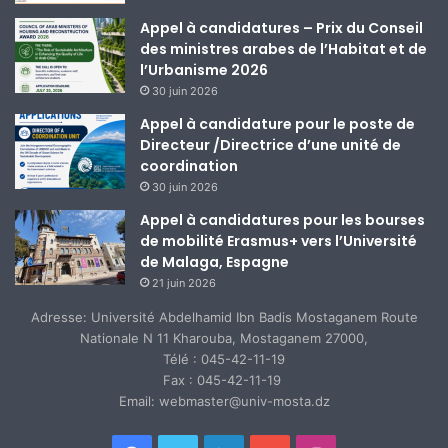
Appel à candidatures – Prix du Conseil
des ministres arabes de l’Habitat et de
l’Urbanisme 2026
30 juin 2026
Appel à candidature pour le poste de
Directeur /Directrice d’une unité de
coordination
30 juin 2026
Appel à candidatures pour les bourses
de mobilité Erasmus+ vers l’Université
de Malaga, Espagne
21 juin 2026
Adresse: Université Abdelhamid Ibn Badis Mostaganem Route
Nationale N 11 Kharouba, Mostaganem 27000,
Télé : 045-42-11-19
Fax : 045-42-11-19
Email: webmaster@univ-mosta.dz