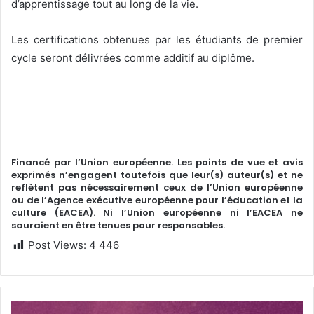
d’apprentissage tout au long de la vie.
Les certifications obtenues par les étudiants de premier
cycle seront délivrées comme additif au diplôme.
Financé par l’Union européenne. Les points de vue et avis
exprimés n’engagent toutefois que leur(s) auteur(s) et ne
reflètent pas nécessairement ceux de l’Union européenne
ou de l’Agence exécutive européenne pour l’éducation et la
culture (EACEA). Ni l’Union européenne ni l’EACEA ne
sauraient en être tenues pour responsables.
Post Views:
4 446