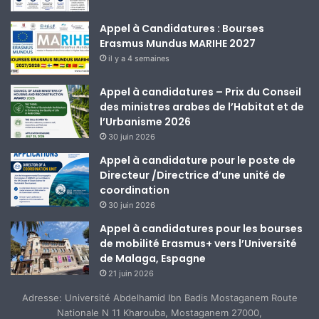
Appel à Candidatures : Bourses
Erasmus Mundus MARIHE 2027
il y a 4 semaines
Appel à candidatures – Prix du Conseil
des ministres arabes de l’Habitat et de
l’Urbanisme 2026
30 juin 2026
Appel à candidature pour le poste de
Directeur /Directrice d’une unité de
coordination
30 juin 2026
Appel à candidatures pour les bourses
de mobilité Erasmus+ vers l’Université
de Malaga, Espagne
21 juin 2026
Adresse: Université Abdelhamid Ibn Badis Mostaganem Route
Nationale N 11 Kharouba, Mostaganem 27000,