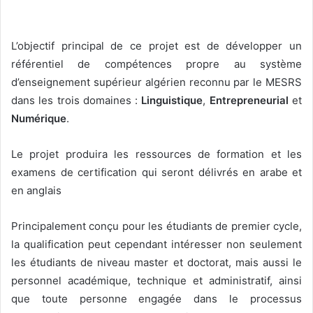
L’objectif principal de ce projet est de développer un
référentiel de compétences propre au système
d’enseignement supérieur algérien reconnu par le MESRS
dans les trois domaines :
Linguistique
,
Entrepreneurial
et
Numérique
.
Le projet produira les ressources de formation et les
examens de certification qui seront délivrés en arabe et
en anglais
Principalement conçu pour les étudiants de premier cycle,
la qualification peut cependant intéresser non seulement
les étudiants de niveau master et doctorat, mais aussi le
personnel académique, technique et administratif, ainsi
que toute personne engagée dans le processus