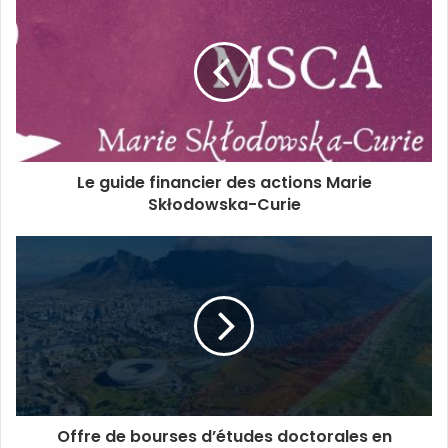
Le guide financier des actions Marie
Skłodowska-Curie
Offre de bourses d’études doctorales en