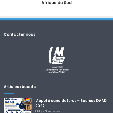
Afrique du Sud
Contacter nous
Articles récents
Appel à candidatures – Bourses DAAD
2027
il y a 3 semaines