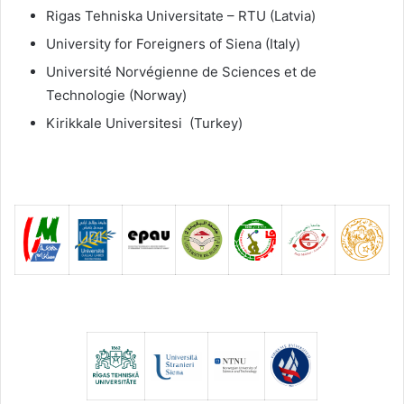
Rigas Tehniska Universitate – RTU (Latvia)
University for Foreigners of Siena (Italy)
Université Norvégienne de Sciences et de
Technologie (Norway)
Kirikkale Universitesi (Turkey)