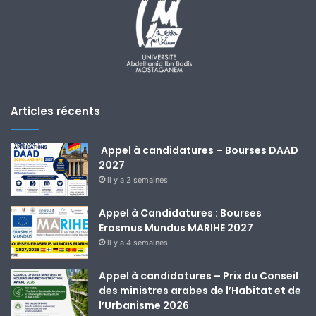
Articles récents
Appel à candidatures – Bourses DAAD
2027
il y a 2 semaines
Appel à Candidatures : Bourses
Erasmus Mundus MARIHE 2027
il y a 4 semaines
Appel à candidatures – Prix du Conseil
des ministres arabes de l’Habitat et de
l’Urbanisme 2026