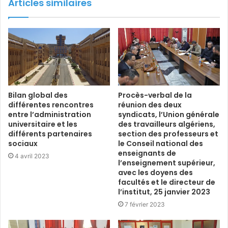
Articles similaires
Bilan global des
Procès-verbal de la
différentes rencontres
réunion des deux
entre l’administration
syndicats, l’Union générale
universitaire et les
des travailleurs algériens,
différents partenaires
section des professeurs et
sociaux
le Conseil national des
enseignants de
4 avril 2023
l’enseignement supérieur,
avec les doyens des
facultés et le directeur de
l’institut, 25 janvier 2023
7 février 2023