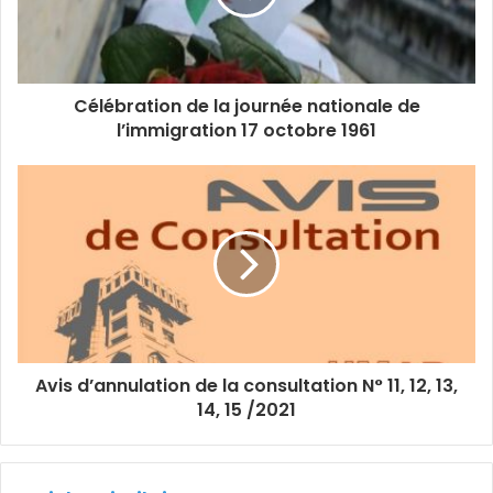
Célébration de la journée nationale de
l’immigration 17 octobre 1961
Avis d’annulation de la consultation N° 11, 12, 13,
14, 15 /2021