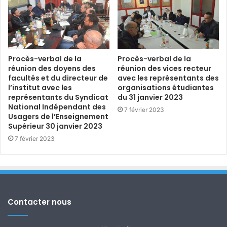
Procès-verbal de la
Procès-verbal de la
réunion des doyens des
réunion des vices recteur
facultés et du directeur de
avec les représentants des
l’institut avec les
organisations étudiantes
représentants du Syndicat
du 31 janvier 2023
National Indépendant des
7 février 2023
Usagers de l’Enseignement
Supérieur 30 janvier 2023
7 février 2023
Contacter nous