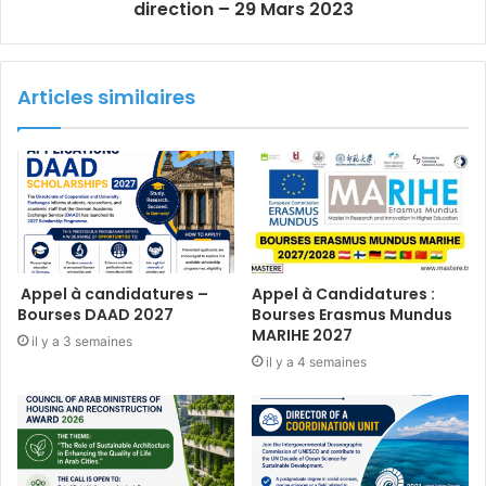
direction – 29 Mars 2023
Articles similaires
Appel à candidatures –
Appel à Candidatures :
Bourses DAAD 2027
Bourses Erasmus Mundus
MARIHE 2027
il y a 3 semaines
il y a 4 semaines