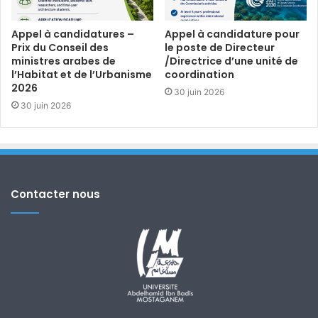
Appel à candidatures –
Appel à candidature pour
Prix du Conseil des
le poste de Directeur
ministres arabes de
/Directrice d’une unité de
l’Habitat et de l’Urbanisme
coordination
2026
30 juin 2026
30 juin 2026
Contacter nous