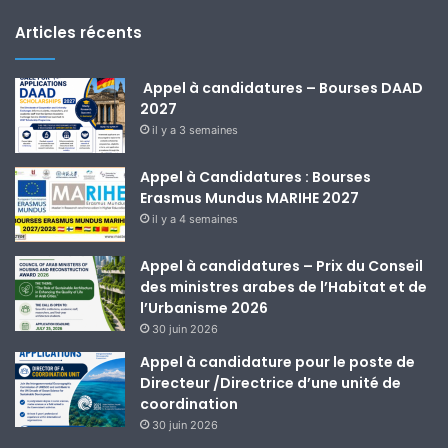
Articles récents
Appel à candidatures – Bourses DAAD
2027
il y a 3 semaines
Appel à Candidatures : Bourses
Erasmus Mundus MARIHE 2027
il y a 4 semaines
Appel à candidatures – Prix du Conseil
des ministres arabes de l’Habitat et de
l’Urbanisme 2026
30 juin 2026
Appel à candidature pour le poste de
Directeur /Directrice d’une unité de
coordination
30 juin 2026