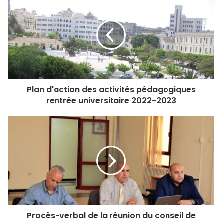
Plan d'action des activités pédagogiques
rentrée universitaire 2022-2023
Procès-verbal de la réunion du conseil de