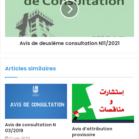
Avis de deuxième consultation N11/2021
Articles similaires
Avis de consultation N
Avis d’attribution
03/2019
provisoire
11 juin 2023