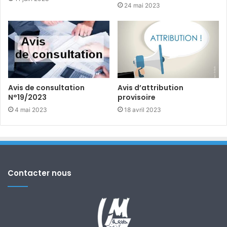
24 mai 2023
Avis de consultation
Avis d’attribution
N°19/2023
provisoire
4 mai 2023
18 avril 2023
Contacter nous