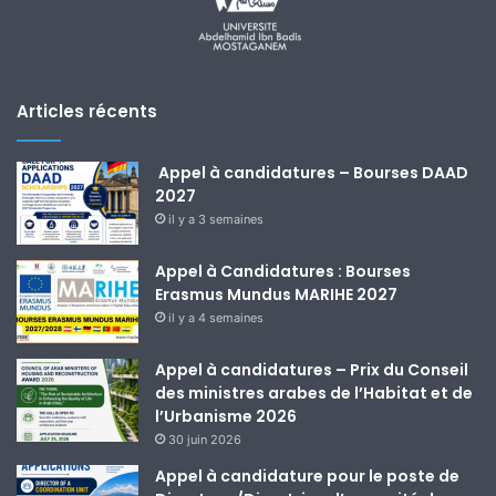
Articles récents
Appel à candidatures – Bourses DAAD
2027
il y a 3 semaines
Appel à Candidatures : Bourses
Erasmus Mundus MARIHE 2027
il y a 4 semaines
Appel à candidatures – Prix du Conseil
des ministres arabes de l’Habitat et de
l’Urbanisme 2026
30 juin 2026
Appel à candidature pour le poste de