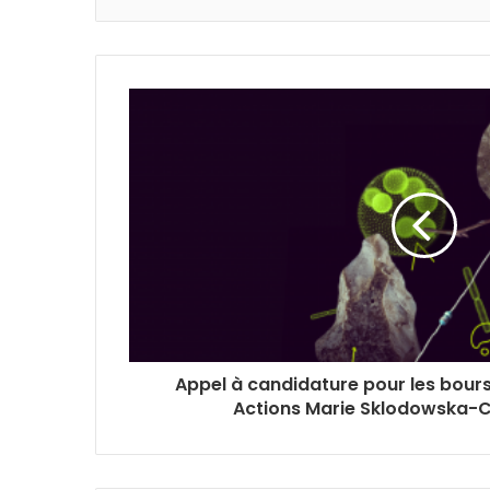
Appel à candidature pour les bour
Actions Marie Sklodowska-C