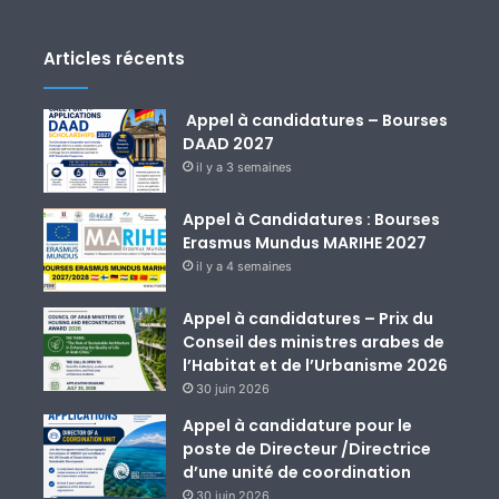
Articles récents
Appel à candidatures – Bourses
DAAD 2027
il y a 3 semaines
Appel à Candidatures : Bourses
Erasmus Mundus MARIHE 2027
il y a 4 semaines
Appel à candidatures – Prix du
Conseil des ministres arabes de
l’Habitat et de l’Urbanisme 2026
30 juin 2026
Appel à candidature pour le
poste de Directeur /Directrice
d’une unité de coordination
30 juin 2026