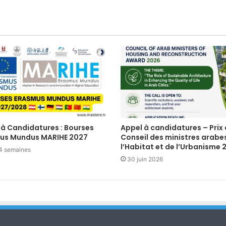
 à Candidatures : Bourses
Appel à candidatures – Prix
us Mundus MARIHE 2027
Conseil des ministres arabe
l’Habitat et de l’Urbanisme 
a 4 semaines
30 juin 2026