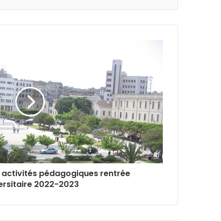
s activités pédagogiques rentrée
ersitaire 2022-2023