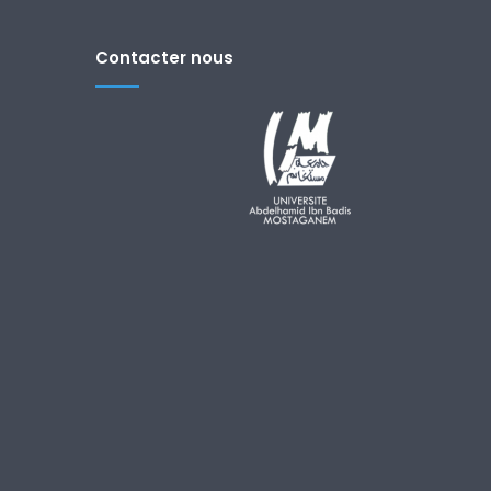
Contacter nous