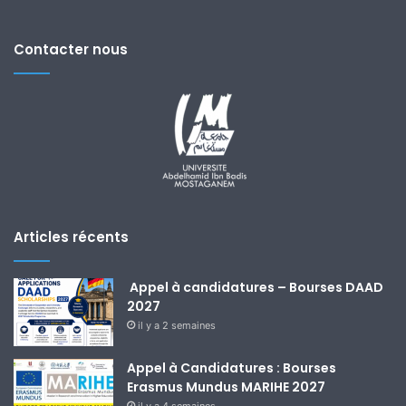
Contacter nous
Articles récents
Appel à candidatures – Bourses DAAD
2027
il y a 2 semaines
Appel à Candidatures : Bourses
Erasmus Mundus MARIHE 2027
il y a 4 semaines