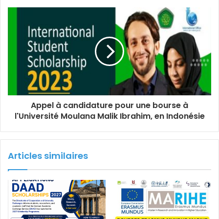
Appel à candidature pour une bourse à
l'Université Moulana Malik Ibrahim, en Indonésie
Articles similaires