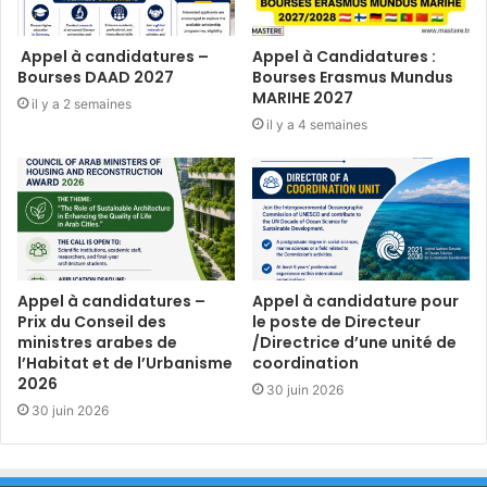
Appel à candidatures –
Appel à Candidatures :
Bourses DAAD 2027
Bourses Erasmus Mundus
MARIHE 2027
il y a 2 semaines
il y a 4 semaines
Appel à candidatures –
Appel à candidature pour
Prix du Conseil des
le poste de Directeur
ministres arabes de
/Directrice d’une unité de
l’Habitat et de l’Urbanisme
coordination
2026
30 juin 2026
30 juin 2026