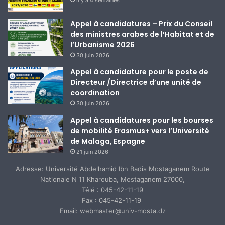
Appel à candidatures – Prix du Conseil
des ministres arabes de l’Habitat et de
l’Urbanisme 2026
30 juin 2026
Appel à candidature pour le poste de
Directeur /Directrice d’une unité de
coordination
30 juin 2026
Appel à candidatures pour les bourses
de mobilité Erasmus+ vers l’Université
de Malaga, Espagne
21 juin 2026
Adresse: Université Abdelhamid Ibn Badis Mostaganem Route
Nationale N 11 Kharouba, Mostaganem 27000,
Télé : 045-42-11-19
Fax : 045-42-11-19
Email: webmaster@univ-mosta.dz