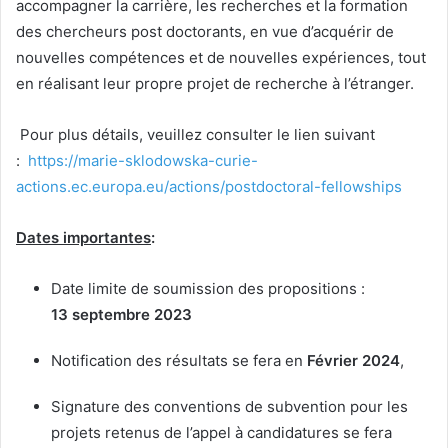
accompagner la carrière, les recherches et la formation
des chercheurs post doctorants, en vue d’acquérir de
nouvelles compétences et de nouvelles expériences, tout
en réalisant leur propre projet de recherche à l’étranger.
Pour plus détails, veuillez consulter le lien suivant
:
https://marie-sklodowska-curie-
actions.ec.europa.eu/actions/postdoctoral-fellowships
Dates importantes
:
Date limite de soumission des propositions :
13 septembre 2023
Notification des résultats se fera en
Février 2024
,
Signature des conventions de subvention pour les
projets retenus de l’appel à candidatures se fera