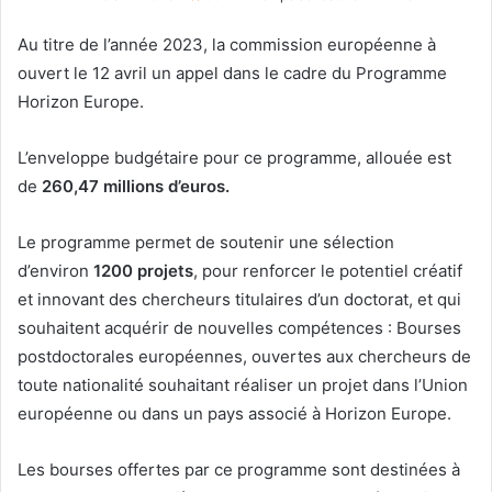
Au titre de l’année 2023, la commission européenne à
ouvert le 12 avril un appel dans le cadre du Programme
Horizon Europe.
L’enveloppe budgétaire pour ce programme, allouée est
de
260,47 millions d’euros.
Le programme permet de soutenir une sélection
d’environ
1200 projets
, pour renforcer le potentiel créatif
et innovant des chercheurs titulaires d’un doctorat, et qui
souhaitent acquérir de nouvelles compétences : Bourses
postdoctorales européennes, ouvertes aux chercheurs de
toute nationalité souhaitant réaliser un projet dans l’Union
européenne ou dans un pays associé à Horizon Europe.
Les bourses offertes par ce programme sont destinées à