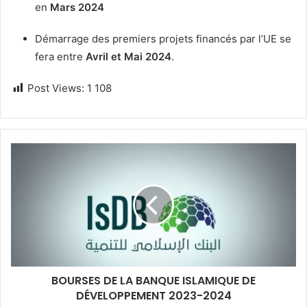
en
Mars 2024
Démarrage des premiers projets financés par l’UE se
fera entre
Avril et Mai 2024
.
Post Views:
1 108
BOURSES DE LA BANQUE ISLAMIQUE DE
DÉVELOPPEMENT 2023-2024