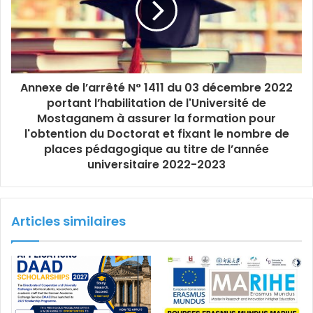
Annexe de l’arrêté N° 1411 du 03 décembre 2022
portant l’habilitation de l'Université de
Mostaganem à assurer la formation pour
l'obtention du Doctorat et fixant le nombre de
places pédagogique au titre de l’année
universitaire 2022-2023
Articles similaires