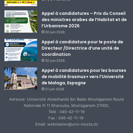
Appel à candidatures – Prix du Conseil
des ministres arabes de l’Habitat et de
l’Urbanisme 2026
30 juin 2026
Appel à candidature pour le poste de
Directeur /Directrice d’une unité de
coordination
30 juin 2026
Appel à candidatures pour les bourses
de mobilité Erasmus+ vers l’Université
de Malaga, Espagne
21 juin 2026
Adresse: Université Abdelhamid Ibn Badis Mostaganem Route
Nationale N 11 Kharouba, Mostaganem 27000,
Télé : 045-42-11-19
Fax : 045-42-11-19
Email: webmaster@univ-mosta.dz