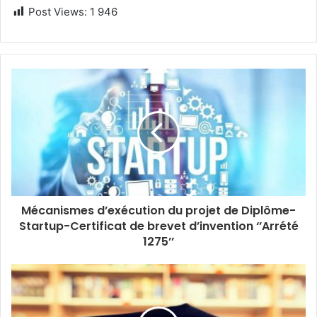
Post Views:
1 946
Mécanismes d’exécution du projet de Diplôme-
Startup-Certificat de brevet d’invention ‘’Arrété
1275’’