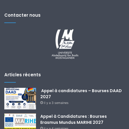
Contacter nous
Articles récents
Appel à candidatures – Bourses DAAD
2027
il y a 3 semaines
Appel à Candidatures : Bourses
Erasmus Mundus MARIHE 2027
il y a 4 semaines