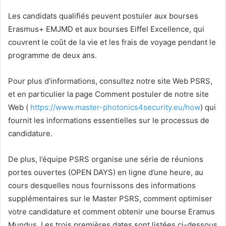
Les candidats qualifiés peuvent postuler aux bourses
Erasmus+ EMJMD et aux bourses Eiffel Excellence, qui
couvrent le coût de la vie et les frais de voyage pendant le
programme de deux ans.
Pour plus d’informations, consultez notre site Web PSRS,
et en particulier la page Comment postuler de notre site
Web (
https://www.master-photonics4security.eu/how
) qui
fournit les informations essentielles sur le processus de
candidature.
De plus, l’équipe PSRS organise une série de réunions
portes ouvertes (OPEN DAYS) en ligne d’une heure, au
cours desquelles nous fournissons des informations
supplémentaires sur le Master PSRS, comment optimiser
votre candidature et comment obtenir une bourse Eramus
Mundus. Les trois premières dates sont listées ci-dessous