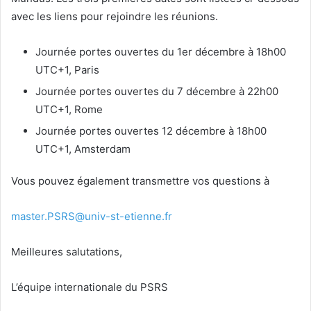
avec les liens pour rejoindre les réunions.
Journée portes ouvertes du 1er décembre à 18h00
UTC+1, Paris
Journée portes ouvertes du 7 décembre à 22h00
UTC+1, Rome
Journée portes ouvertes 12 décembre à 18h00
UTC+1, Amsterdam
Vous pouvez également transmettre vos questions à
master.PSRS@univ-st-etienne.fr
Meilleures salutations,
L’équipe internationale du PSRS