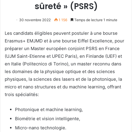
sûreté » (PSRS)
30 novembre 2022
1 156
Temps de lecture 1 minute
Les candidats éligibles peuvent postuler à une bourse
Erasmus+ EMJMD et à une bourse Eiffel Excellence, pour
préparer un Master européen conjoint PSRS en France
(UJM Saint-Etienne et UPEC Paris), en Finlande (UEF) et
en Italie (Politecnico di Torino), un master reconnu dans
les domaines de la physique optique et des sciences
physiques, la sciences des lasers et de la photonique, la
micro et nano structures et du machine learning, offrant
trois spécialités:
Photonique et machine learning,
Biométrie et vision intelligente,
Micro-nano technologie.