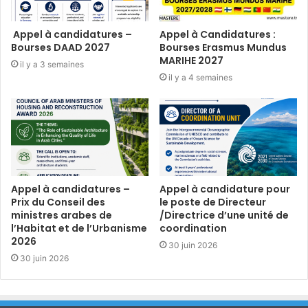
Appel à candidatures –
Appel à Candidatures :
Bourses DAAD 2027
Bourses Erasmus Mundus
MARIHE 2027
il y a 3 semaines
il y a 4 semaines
Appel à candidatures –
Appel à candidature pour
Prix du Conseil des
le poste de Directeur
ministres arabes de
/Directrice d’une unité de
l’Habitat et de l’Urbanisme
coordination
2026
30 juin 2026
30 juin 2026