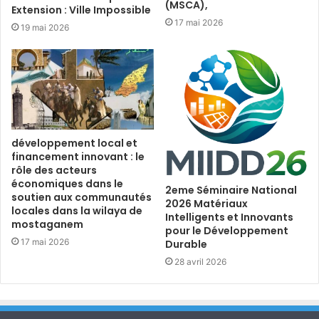
(MSCA),
Extension : Ville Impossible
17 mai 2026
19 mai 2026
développement local et
financement innovant : le
rôle des acteurs
économiques dans le
2eme Séminaire National
soutien aux communautés
2026 Matériaux
locales dans la wilaya de
Intelligents et Innovants
mostaganem
pour le Développement
17 mai 2026
Durable
28 avril 2026