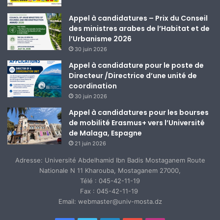
Appel à candidatures – Prix du Conseil
des ministres arabes de l’Habitat et de
l’Urbanisme 2026
30 juin 2026
Appel à candidature pour le poste de
Directeur /Directrice d’une unité de
coordination
30 juin 2026
Appel à candidatures pour les bourses
de mobilité Erasmus+ vers l’Université
de Malaga, Espagne
21 juin 2026
Adresse: Université Abdelhamid Ibn Badis Mostaganem Route
Nationale N 11 Kharouba, Mostaganem 27000,
Télé : 045-42-11-19
Fax : 045-42-11-19
Email: webmaster@univ-mosta.dz