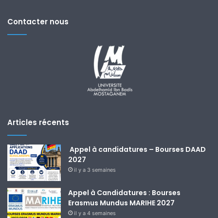
Contacter nous
Articles récents
Appel à candidatures – Bourses DAAD
2027
il y a 3 semaines
Appel à Candidatures : Bourses
Erasmus Mundus MARIHE 2027
il y a 4 semaines