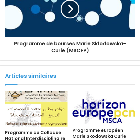
Programme de bourses Marie Skłodowska-
Curie (MSCFP)
Articles similaires
Programme européen
Programme du Colloque
Marie Skodowska Curie
National Interdisciplinaire