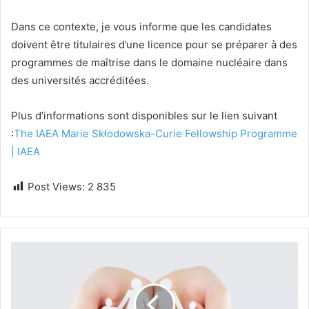
Dans ce contexte, je vous informe que les candidates
doivent être titulaires d’une licence pour se préparer à des
programmes de maîtrise dans le domaine nucléaire dans
des universités accréditées.
Plus d’informations sont disponibles sur le lien suivant
:
The IAEA Marie Skłodowska-Curie Fellowship Programme
| IAEA
Post Views:
2 835