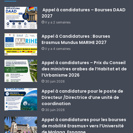
Appel à candidatures – Bourses DAAD
2027
il y a 2 semaines
Appel à Candidatures : Bourses
Erasmus Mundus MARIHE 2027
il y a 4 semaines
Appel à candidatures – Prix du Conseil
des ministres arabes de l’Habitat et de
l’Urbanisme 2026
30 juin 2026
Appel à candidature pour le poste de
Directeur /Directrice d’une unité de
coordination
30 juin 2026
Appel à candidatures pour les bourses
de mobilité Erasmus+ vers l’Université
de Malaga, Espagne