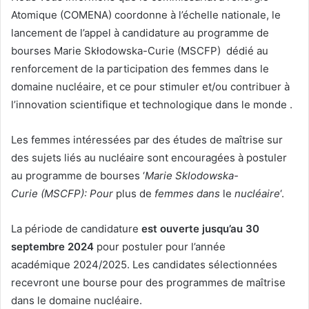
Atomique (COMENA) coordonne à l’échelle nationale, le
lancement de l’appel à candidature au programme de
bourses Marie Skłodowska-Curie (MSCFP) dédié au
renforcement de la participation des femmes dans le
domaine nucléaire, et ce pour stimuler et/ou contribuer à
l’innovation scientifique et technologique dans le monde .
Les femmes intéressées par des études de maîtrise sur
des sujets liés au nucléaire sont encouragées à postuler
au programme de bourses ‘
Marie Sklodowska-
Curie (MSCFP): Pour
plus de
femmes dans
le
nucléaire
‘.
La période de candidature
est ouverte jusqu’au 30
septembre 2024
pour postuler pour l’année
académique 2024/2025. Les candidates sélectionnées
recevront une bourse pour des programmes de maîtrise
dans le domaine nucléaire.