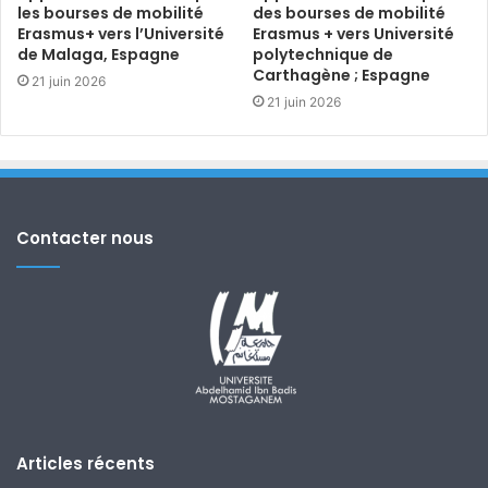
les bourses de mobilité
des bourses de mobilité
Erasmus+ vers l’Université
Erasmus + vers Université
de Malaga, Espagne
polytechnique de
Carthagène ; Espagne
21 juin 2026
21 juin 2026
Contacter nous
Articles récents