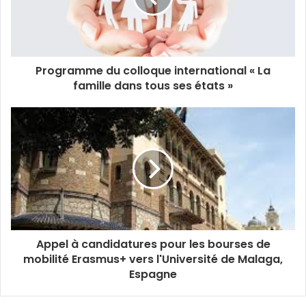
Programme du colloque international « La
famille dans tous ses états »
Appel à candidatures pour les bourses de
mobilité Erasmus+ vers l'Université de Malaga,
Espagne