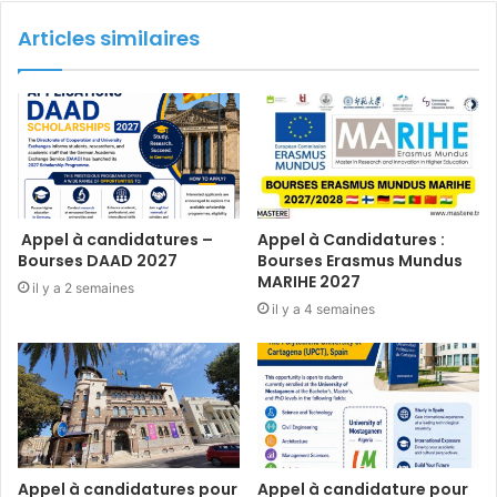
Articles similaires
Appel à candidatures –
Appel à Candidatures :
Bourses DAAD 2027
Bourses Erasmus Mundus
MARIHE 2027
il y a 2 semaines
il y a 4 semaines
Appel à candidatures pour
Appel à candidature pour