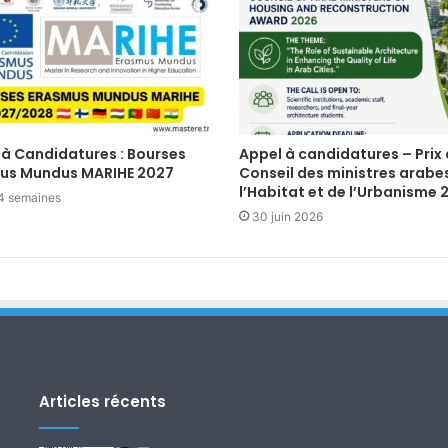
 à Candidatures : Bourses
Appel à candidatures – Prix
us Mundus MARIHE 2027
Conseil des ministres arabe
l’Habitat et de l’Urbanisme 
a 4 semaines
30 juin 2026
Articles récents