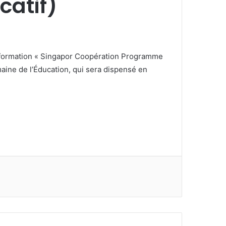
catif)
de formation « Singapor Coopération Programme
aine de l’Éducation, qui sera dispensé en