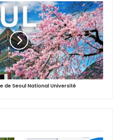
e de Seoul National Université