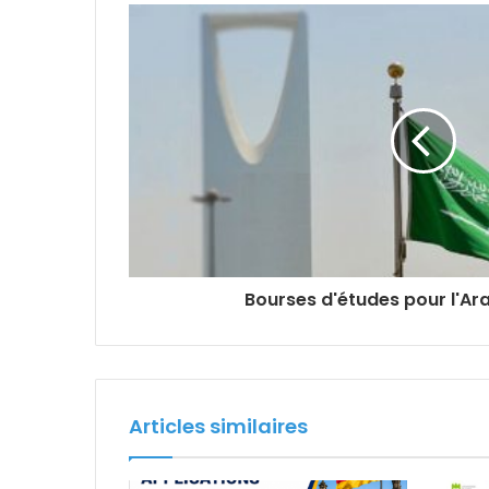
Bourses d'études pour l'Ar
Articles similaires