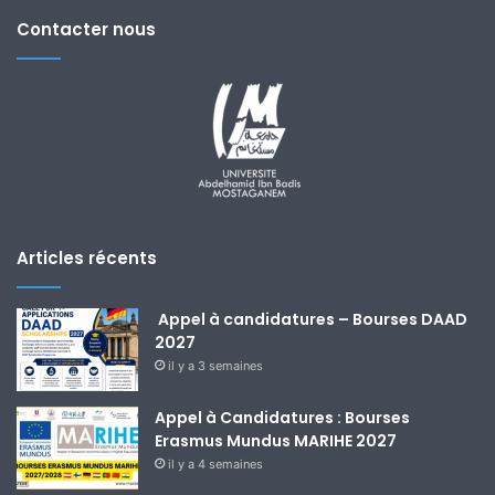
Contacter nous
Articles récents
Appel à candidatures – Bourses DAAD
2027
il y a 3 semaines
Appel à Candidatures : Bourses
Erasmus Mundus MARIHE 2027
il y a 4 semaines