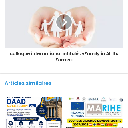
colloque international intitulé : «Family in All Its
Forms»
Articles similaires