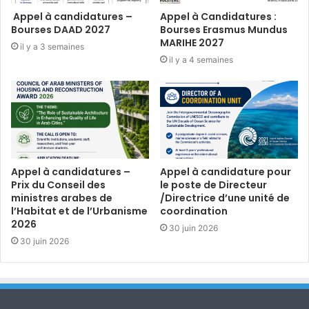
Appel à candidatures –
Appel à Candidatures :
Bourses DAAD 2027
Bourses Erasmus Mundus
MARIHE 2027
il y a 3 semaines
il y a 4 semaines
Appel à candidatures –
Appel à candidature pour
Prix du Conseil des
le poste de Directeur
ministres arabes de
/Directrice d’une unité de
l’Habitat et de l’Urbanisme
coordination
2026
30 juin 2026
30 juin 2026