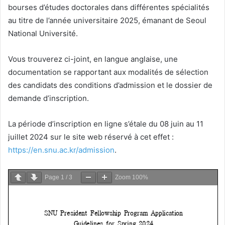
bourses d’études doctorales dans différentes spécialités
au titre de l’année universitaire 2025, émanant de Seoul
National Université.
Vous trouverez ci-joint, en langue anglaise, une
documentation se rapportant aux modalités de sélection
des candidats des conditions d’admission et le dossier de
demande d’inscription.
La période d’inscription en ligne s’étale du 08 juin au 11
juillet 2024 sur le site web réservé à cet effet :
https://en.snu.ac.kr/admission
.
Page
1
/
3
Zoom
100%