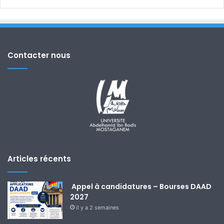
Contacter nous
Articles récents
Appel à candidatures – Bourses DAAD
2027
il y a 2 semaines