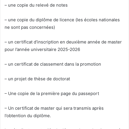
– une copie du relevé de notes
– une copie du diplôme de licence (les écoles nationales
ne sont pas concernées)
– un certificat d’inscription en deuxième année de master
pour l’année universitaire 2025-2026
– un certificat de classement dans la promotion
– un projet de thèse de doctorat
– Une copie de la première page du passeport
– Un certificat de master qui sera transmis après
l’obtention du diplôme.