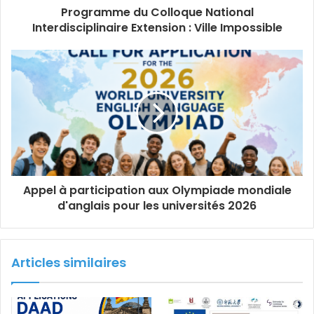
Programme du Colloque National
Interdisciplinaire Extension : Ville Impossible
Appel à participation aux Olympiade mondiale
d'anglais pour les universités 2026
Articles similaires