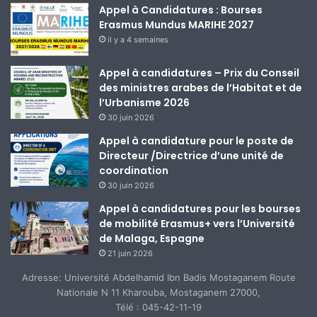
Appel à Candidatures : Bourses
Erasmus Mundus MARIHE 2027
il y a 4 semaines
Appel à candidatures – Prix du Conseil
des ministres arabes de l’Habitat et de
l’Urbanisme 2026
30 juin 2026
Appel à candidature pour le poste de
Directeur /Directrice d’une unité de
coordination
30 juin 2026
Appel à candidatures pour les bourses
de mobilité Erasmus+ vers l’Université
de Malaga, Espagne
21 juin 2026
Adresse: Université Abdelhamid Ibn Badis Mostaganem Route
Nationale N 11 Kharouba, Mostaganem 27000,
Télé : 045-42-11-19