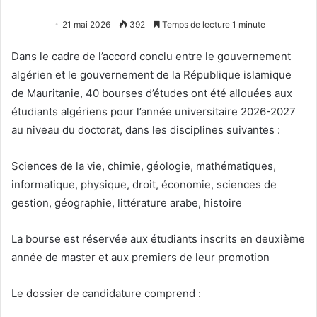
21 mai 2026
392
Temps de lecture 1 minute
Dans le cadre de l’accord conclu entre le gouvernement
algérien et le gouvernement de la République islamique
de Mauritanie, 40 bourses d’études ont été allouées aux
étudiants algériens pour l’année universitaire 2026-2027
au niveau du doctorat, dans les disciplines suivantes :
Sciences de la vie, chimie, géologie, mathématiques,
informatique, physique, droit, économie, sciences de
gestion, géographie, littérature arabe, histoire
La bourse est réservée aux étudiants inscrits en deuxième
année de master et aux premiers de leur promotion
Le dossier de candidature comprend :