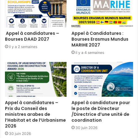
Appel à candidatures –
Appel à Candidatures :
Bourses DAAD 2027
Bourses Erasmus Mundus
MARIHE 2027
il y a 2 semaines
il y a 4 semaines
Appel à candidatures –
Appel à candidature pour
Prix du Conseil des
le poste de Directeur
ministres arabes de
/Directrice d’une unité de
l’Habitat et de l’Urbanisme
coordination
2026
30 juin 2026
30 juin 2026