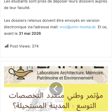
Les étudiants sont priés de déposer leurs dossiers auprès
de leur faculté.
Les dossiers retenus doivent être envoyés en version
électronique via l’adresse mail:
vrcc@univ-mosta.dz
Et ce,
avant le
31 mai 2026
Post Views:
374