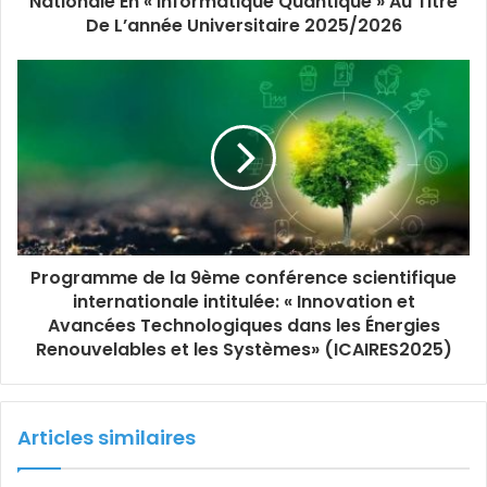
Nationale En « Informatique Quantique » Au Titre
De L’année Universitaire 2025/2026
Programme de la 9ème conférence scientifique
internationale intitulée: « Innovation et
Avancées Technologiques dans les Énergies
Renouvelables et les Systèmes» (ICAIRES2025)
Articles similaires