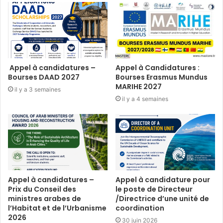
Appel à candidatures –
Appel à Candidatures :
Bourses DAAD 2027
Bourses Erasmus Mundus
MARIHE 2027
il y a 3 semaines
il y a 4 semaines
Appel à candidatures –
Appel à candidature pour
Prix du Conseil des
le poste de Directeur
ministres arabes de
/Directrice d’une unité de
l’Habitat et de l’Urbanisme
coordination
2026
30 juin 2026