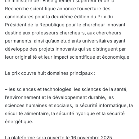
Le ministère de l’Enseignement supérieur et de la
Recherche scientifique annonce l’ouverture des
candidatures pour la deuxième édition du Prix du
Président de la République pour le chercheur innovant,
destiné aux professeurs chercheurs, aux chercheurs
permanents, ainsi qu’aux étudiants universitaires ayant
développé des projets innovants qui se distinguent par
leur originalité et leur impact scientifique et économique.
Le prix couvre huit domaines principaux :
– les sciences et technologies, les sciences de la santé,
l’environnement et le développement durable, les
sciences humaines et sociales, la sécurité informatique, la
sécurité alimentaire, la sécurité hydrique et la sécurité
énergétique.
La plateforme sera ouverte le 16 novembre 2025