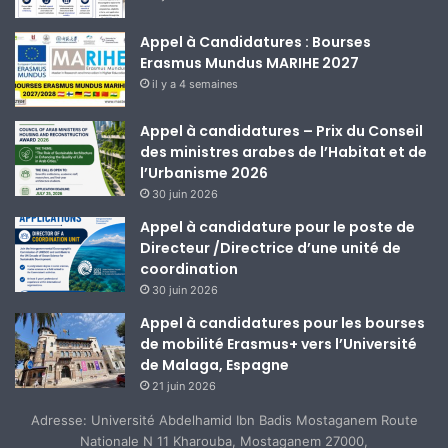
Appel à Candidatures : Bourses
Erasmus Mundus MARIHE 2027
il y a 4 semaines
Appel à candidatures – Prix du Conseil
des ministres arabes de l’Habitat et de
l’Urbanisme 2026
30 juin 2026
Appel à candidature pour le poste de
Directeur /Directrice d’une unité de
coordination
30 juin 2026
Appel à candidatures pour les bourses
de mobilité Erasmus+ vers l’Université
de Malaga, Espagne
21 juin 2026
Adresse: Université Abdelhamid Ibn Badis Mostaganem Route
Nationale N 11 Kharouba, Mostaganem 27000,