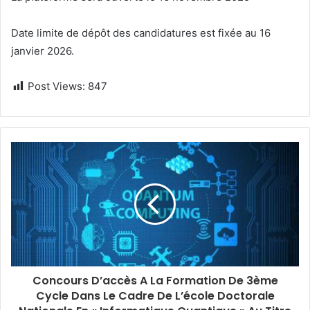
Date limite de dépôt des candidatures est fixée au 16
janvier 2026.
Post Views:
847
Concours D’accès A La Formation De 3ème
Cycle Dans Le Cadre De L’école Doctorale