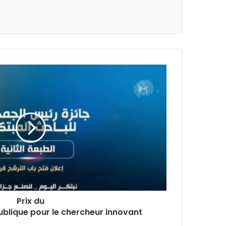
Prix du
ublique pour le chercheur innovant