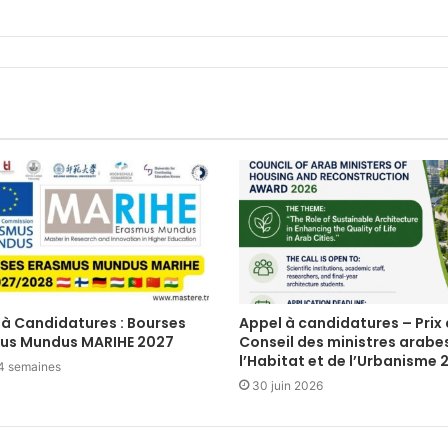
 à Candidatures : Bourses
Appel à candidatures – Prix
us Mundus MARIHE 2027
Conseil des ministres arabe
l’Habitat et de l’Urbanisme 
a 4 semaines
30 juin 2026