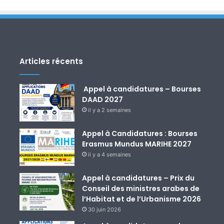
Articles récents
Appel à candidatures – Bourses
DAAD 2027
il y a 2 semaines
Appel à Candidatures : Bourses
Erasmus Mundus MARIHE 2027
il y a 4 semaines
Appel à candidatures – Prix du
Conseil des ministres arabes de
l’Habitat et de l’Urbanisme 2026
30 juin 2026