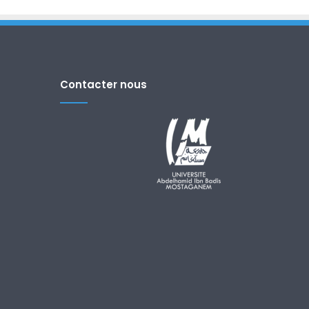
Contacter nous