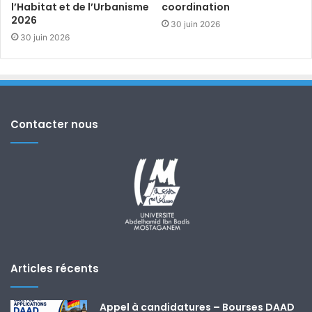
l’Habitat et de l’Urbanisme
coordination
2026
30 juin 2026
30 juin 2026
Contacter nous
Articles récents
Appel à candidatures – Bourses DAAD