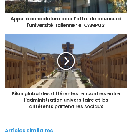
Appel à candidature pour l’offre de bourses à
l'université italienne ‘ e-CAMPUS’
Bilan global des différentes rencontres entre
l'administration universitaire et les
différents partenaires sociaux
Articles similaires