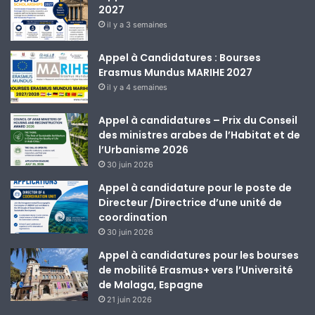
2027
il y a 3 semaines
Appel à Candidatures : Bourses
Erasmus Mundus MARIHE 2027
il y a 4 semaines
Appel à candidatures – Prix du Conseil
des ministres arabes de l’Habitat et de
l’Urbanisme 2026
30 juin 2026
Appel à candidature pour le poste de
Directeur /Directrice d’une unité de
coordination
30 juin 2026
Appel à candidatures pour les bourses
de mobilité Erasmus+ vers l’Université
de Malaga, Espagne
21 juin 2026