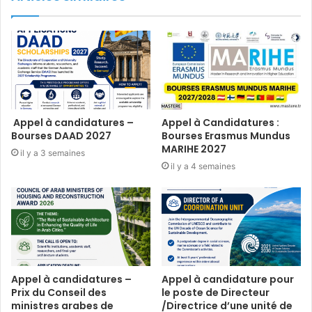
Appel à candidatures –
Appel à Candidatures :
Bourses DAAD 2027
Bourses Erasmus Mundus
MARIHE 2027
il y a 3 semaines
il y a 4 semaines
Appel à candidatures –
Appel à candidature pour
Prix du Conseil des
le poste de Directeur
ministres arabes de
/Directrice d’une unité de