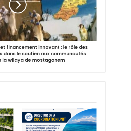
t financement innovant : le rôle des
s dans le soutien aux communautés
s la wilaya de mostaganem