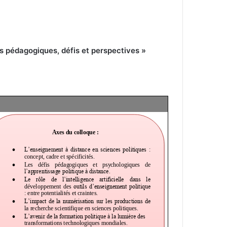
ons pédagogiques, défis et perspectives »