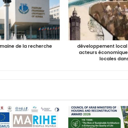
maine de la recherche
développement local e
acteurs économique
locales dan