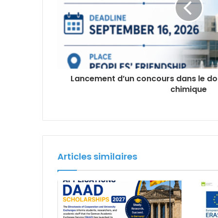
Lancement d’un concours dans le do
chimique
Articles similaires