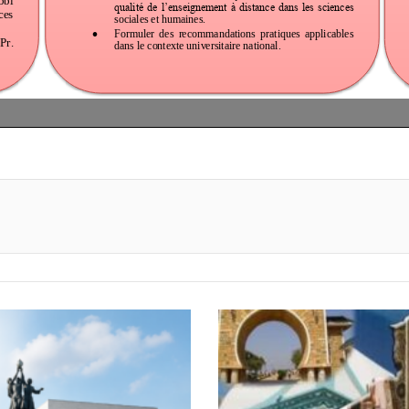
primer