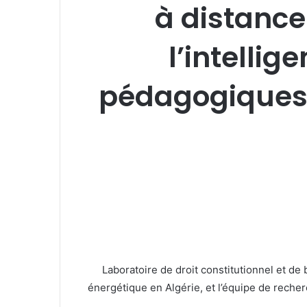
à distance
l’intellig
pédagogiques, 
Laboratoire de droit constitutionnel et de
énergétique en Algérie, et l’équipe de reche