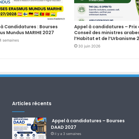
 à Candidatures : Bourses
Appel à candidatures – Prix
us Mundus MARIHE 2027
Conseil des ministres arabe
l’Habitat et de l’Urbanisme 
a 4 semaines
30 juin 2026
Articles récents
Appel à candidatures – Bourses
DAAD 2027
il y a 3 semaines