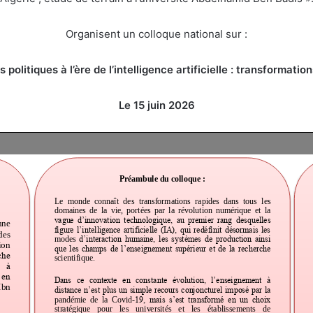
Organisent un colloque national sur :
politiques à l’ère de l’intelligence artificielle : transformati
Le 15 juin 2026