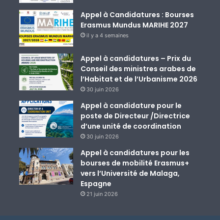
Appel à Candidatures : Bourses
Erasmus Mundus MARIHE 2027
il y a 4 semaines
Appel à candidatures – Prix du
Conseil des ministres arabes de
l’Habitat et de l’Urbanisme 2026
30 juin 2026
Appel à candidature pour le
poste de Directeur /Directrice
d’une unité de coordination
30 juin 2026
Appel à candidatures pour les
bourses de mobilité Erasmus+
vers l’Université de Malaga,
Espagne
21 juin 2026