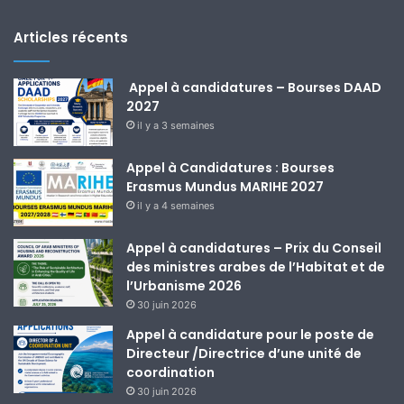
Articles récents
Appel à candidatures – Bourses DAAD
2027
il y a 3 semaines
Appel à Candidatures : Bourses
Erasmus Mundus MARIHE 2027
il y a 4 semaines
Appel à candidatures – Prix du Conseil
des ministres arabes de l’Habitat et de
l’Urbanisme 2026
30 juin 2026
Appel à candidature pour le poste de
Directeur /Directrice d’une unité de
coordination
30 juin 2026