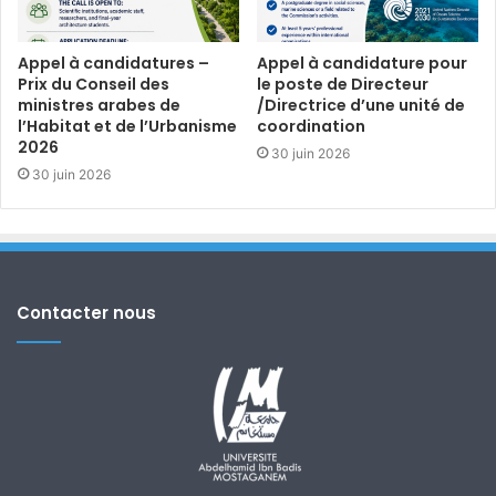
Appel à candidatures –
Appel à candidature pour
Prix du Conseil des
le poste de Directeur
ministres arabes de
/Directrice d’une unité de
l’Habitat et de l’Urbanisme
coordination
2026
30 juin 2026
30 juin 2026
Contacter nous