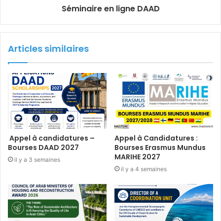
Séminaire en ligne DAAD
Articles similaires
Appel à candidatures –
Appel à Candidatures :
Bourses DAAD 2027
Bourses Erasmus Mundus
MARIHE 2027
il y a 3 semaines
il y a 4 semaines