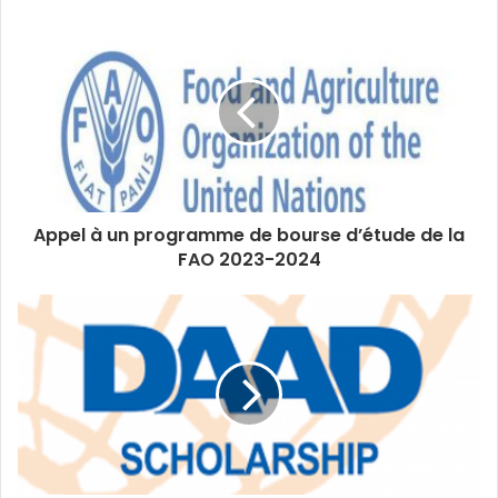
Appel à un programme de bourse d’étude de la
FAO 2023-2024