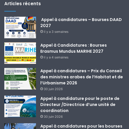
Articles récents
Appel à candidatures – Bourses DAAD
2027
il y a 3 semaines
Appel à Candidatures : Bourses
Erasmus Mundus MARIHE 2027
il y a 4 semaines
Appel à candidatures – Prix du Conseil
des ministres arabes de l’Habitat et de
l’Urbanisme 2026
30 juin 2026
Appel à candidature pour le poste de
Directeur /Directrice d’une unité de
coordination
30 juin 2026
Appel à candidatures pour les bourses