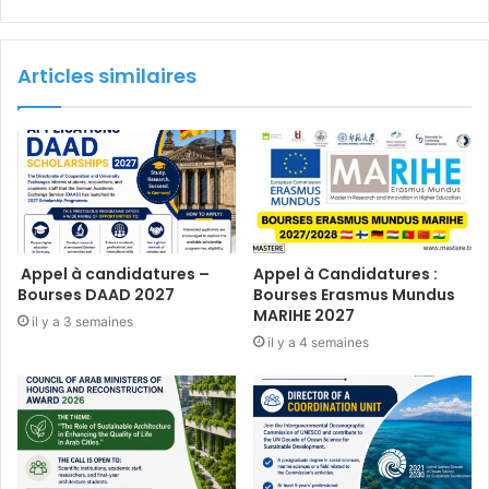
Articles similaires
Appel à candidatures –
Appel à Candidatures :
Bourses DAAD 2027
Bourses Erasmus Mundus
MARIHE 2027
il y a 3 semaines
il y a 4 semaines