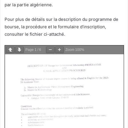
par la partie algérienne.
Pour plus de détails sur la description du programme de
bourse, la procédure et le formulaire d’inscription,
consulter le fichier ci-attaché.
Page
1
/
6
Zoom
100%