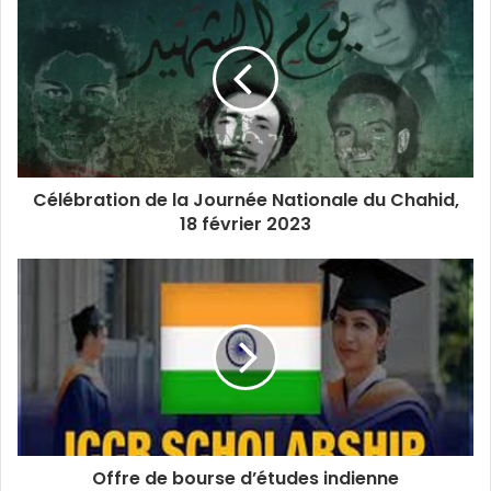
Célébration de la Journée Nationale du Chahid,
18 février 2023
Offre de bourse d’études indienne