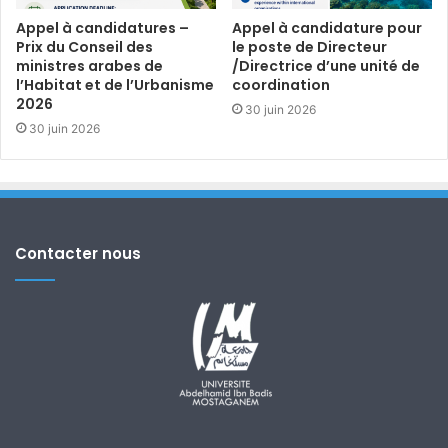
Appel à candidatures –
Appel à candidature pour
Prix du Conseil des
le poste de Directeur
ministres arabes de
/Directrice d’une unité de
l’Habitat et de l’Urbanisme
coordination
2026
30 juin 2026
30 juin 2026
Contacter nous