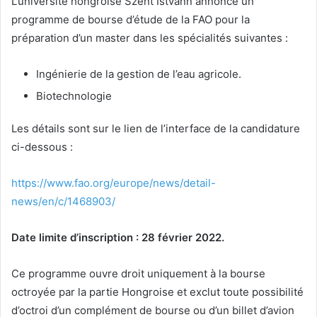
L’université hongroise Szent Istvann annonce un
programme de bourse d’étude de la FAO pour la
préparation d’un master dans les spécialités suivantes :
Ingénierie de la gestion de l’eau agricole.
Biotechnologie
Les détails sont sur le lien de l’interface de la candidature
ci-dessous :
https://www.fao.org/europe/news/detail-
news/en/c/1468903/
Date limite d’inscription : 28 février 2022.
Ce programme ouvre droit uniquement à la bourse
octroyée par la partie Hongroise et exclut toute possibilité
d’octroi d’un complément de bourse ou d’un billet d’avion