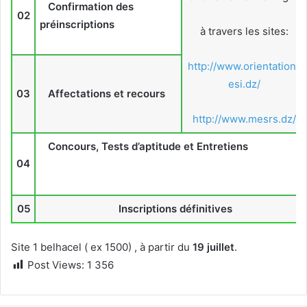
Confirmation des
02
préinscriptions
à travers les sites:
http://www.orientation-
esi.dz/
03
Affectations et recours
http://www.mesrs.dz/
Concours, Tests d’aptitude et Entretiens
04
05
Inscriptions définitives
Site 1 belhacel ( ex 1500) , à partir du
19 juillet
.
Post Views:
1 356