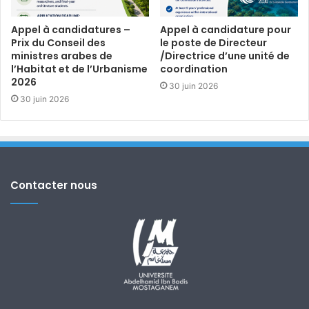
Appel à candidatures –
Appel à candidature pour
Prix du Conseil des
le poste de Directeur
ministres arabes de
/Directrice d’une unité de
l’Habitat et de l’Urbanisme
coordination
2026
30 juin 2026
30 juin 2026
Contacter nous