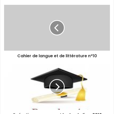
Cahier de langue et de littérature n°10