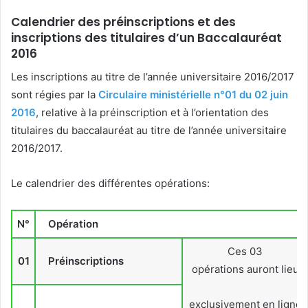
Calendrier des préinscriptions et des
inscriptions des titulaires d’un Baccalauréat
2016
Les inscriptions au titre de l’année universitaire 2016/2017
sont régies par la
Circulaire ministérielle n°01 du 02 juin
2016
, relative à la préinscription et à l’orientation des
titulaires du baccalauréat au titre de l’année universitaire
2016/2017.
Le calendrier des différentes opérations:
N°
Opération
Ces 03
01
Préinscriptions
opérations auront lieu
exclusivement en ligne