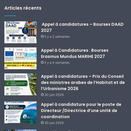
Articles récents
Appel à candidatures – Bourses DAAD
2027
il y a 2 semaines
Appel à Candidatures : Bourses
Erasmus Mundus MARIHE 2027
il y a 4 semaines
Appel à candidatures – Prix du Conseil
des ministres arabes de l’Habitat et de
l’Urbanisme 2026
30 juin 2026
Appel à candidature pour le poste de
Directeur /Directrice d’une unité de
coordination
30 juin 2026