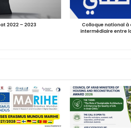
rat 2022 – 2023
Colloque national à 
intermédiaire entre l