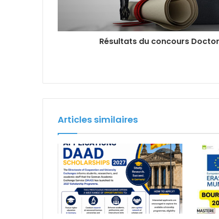
Résultats du concours Docto
Articles similaires