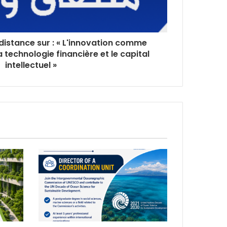
distance sur : « L'innovation comme
a technologie financière et le capital
intellectuel »