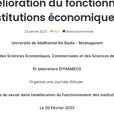
lioration du fonctio
stitutions économique
23 janvier 2023
604
Moins d’une minute
Université de Abdlhamid Ibn Badis – Mostaganem
 des Sciences Economiques, Commerciales et des Sciences de
Et laboratoire DYNAMECS
Organise une journée d’étude :
e du savoir dans l’amélioration du fonctionnement des instit
Le 20 Février 2023