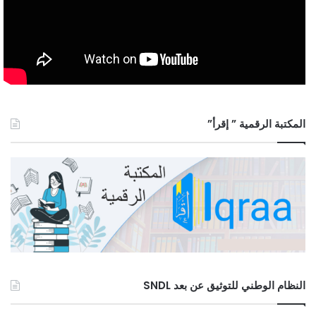
المكتبة الرقمية ” إقرأ”
النظام الوطني للتوثيق عن بعد SNDL