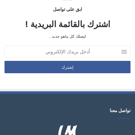
ابق على تواصل
اشترك بالقائمة البريدية !
ليصلك كل ماهو جديد .
أدخل
بريدك
الإلكتروني
تواصل معنا