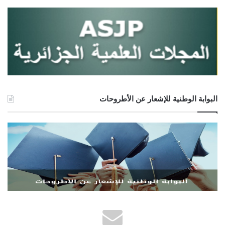
البوابة الوطنية للإشعار عن الأطروحات