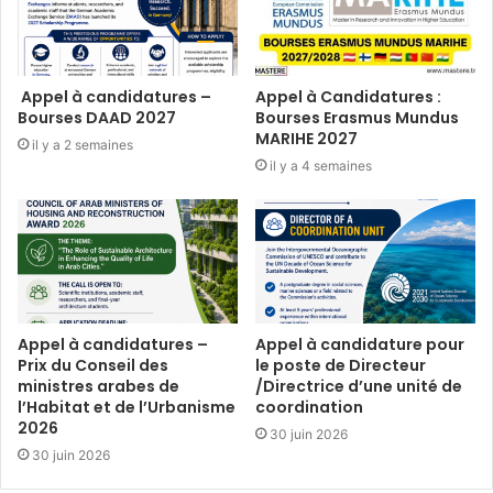
Appel à candidatures –
Appel à Candidatures :
Bourses DAAD 2027
Bourses Erasmus Mundus
MARIHE 2027
il y a 2 semaines
il y a 4 semaines
Appel à candidatures –
Appel à candidature pour
Prix du Conseil des
le poste de Directeur
ministres arabes de
/Directrice d’une unité de
l’Habitat et de l’Urbanisme
coordination
2026
30 juin 2026
30 juin 2026