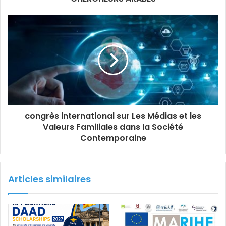
congrès international sur Les Médias et les
Valeurs Familiales dans la Société
Contemporaine
Articles similaires