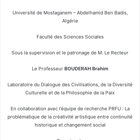
Université de Mostaganem – Abdelhamid Ben Badis,
Algérie
Faculté des Sciences Sociales
Sous la supervision et le patronage de M. Le Recteur
Le Professeur
BOUDERAH Brahim
Laboratoire du Dialogue des Civilisations, de la Diversité
Culturelle et de la Philosophie de la Paix
En collaboration avec l’équipe de recherche PRFU : La
problématique de la créativité artistique entre continuité
historique et changement social