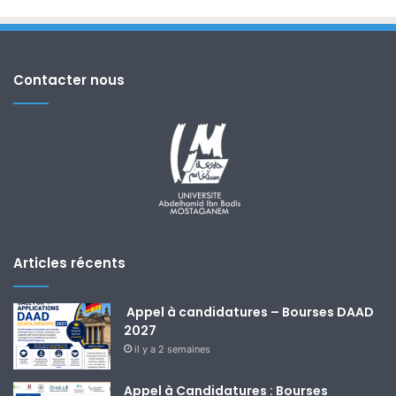
Contacter nous
Articles récents
Appel à candidatures – Bourses DAAD
2027
il y a 2 semaines
Appel à Candidatures : Bourses