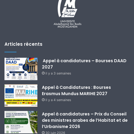
Articles récents
Appel à candidatures – Bourses DAAD
2027
il y a 3 semaines
Appel à Candidatures : Bourses
Erasmus Mundus MARIHE 2027
il y a 4 semaines
Appel à candidatures – Prix du Conseil
des ministres arabes de l’Habitat et de
l’Urbanisme 2026
30 juin 2026