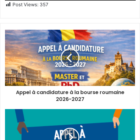
Post Views:
357
Appel à candidature à la bourse roumaine
2026-2027