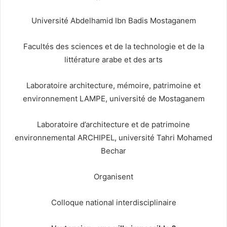
Université Abdelhamid Ibn Badis Mostaganem
Facultés des sciences et de la technologie et de la
littérature arabe et des arts
Laboratoire architecture, mémoire, patrimoine et
environnement LAMPE, université de Mostaganem
Laboratoire d’architecture et de patrimoine
environnemental ARCHIPEL, université Tahri Mohamed
Bechar
Organisent
Colloque national interdisciplinaire