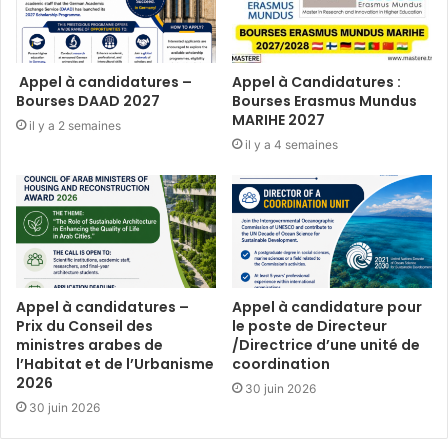
Appel à candidatures –
Appel à Candidatures :
Bourses DAAD 2027
Bourses Erasmus Mundus
MARIHE 2027
il y a 2 semaines
il y a 4 semaines
Appel à candidatures –
Appel à candidature pour
Prix du Conseil des
le poste de Directeur
ministres arabes de
/Directrice d’une unité de
l’Habitat et de l’Urbanisme
coordination
2026
30 juin 2026
30 juin 2026