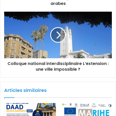
arabes
Colloque national interdisciplinaire L’extension :
une ville impossible ?
Articles similaires