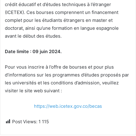
crédit éducatif et d’études techniques à l’étranger
(ICETEX). Ces bourses comprennent un financement
complet pour les étudiants étrangers en master et
doctorat, ainsi qu’une formation en langue espagnole
avant le début des études.
Date limite : 09 juin 2024.
Pour vous inscrire à l’offre de bourses et pour plus
d’informations sur les programmes d’études proposés par
les universités et les conditions d’admission, veuillez
visiter le site web suivant :
https://web.icetex.gov.co/becas
Post Views:
1 115