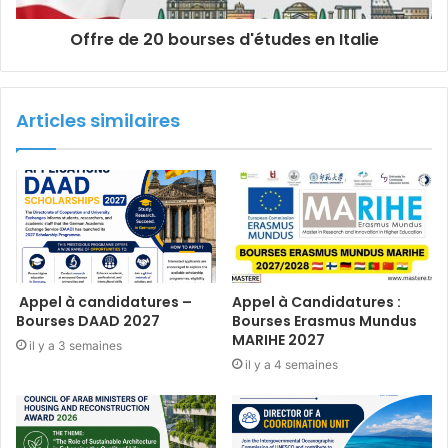
Offre de 20 bourses d'études en Italie
Articles similaires
Appel à candidatures –
Appel à Candidatures :
Bourses DAAD 2027
Bourses Erasmus Mundus
MARIHE 2027
il y a 3 semaines
il y a 4 semaines