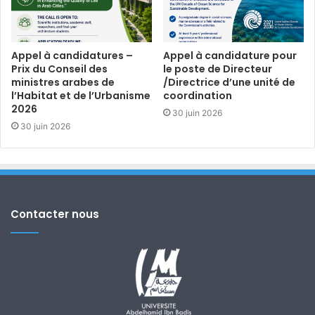
Appel à candidatures –
Appel à candidature pour
Prix du Conseil des
le poste de Directeur
ministres arabes de
/Directrice d’une unité de
l’Habitat et de l’Urbanisme
coordination
2026
30 juin 2026
30 juin 2026
Contacter nous