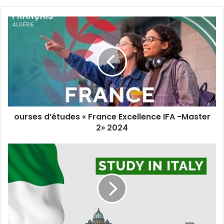
ourses d’études « France Excellence IFA -Master
2» 2024