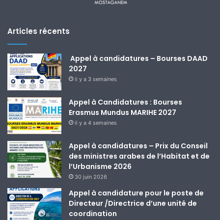
Articles récents
Appel à candidatures – Bourses DAAD
2027
il y a 3 semaines
Appel à Candidatures : Bourses
Erasmus Mundus MARIHE 2027
il y a 4 semaines
Appel à candidatures – Prix du Conseil
des ministres arabes de l’Habitat et de
l’Urbanisme 2026
30 juin 2026
Appel à candidature pour le poste de
Directeur /Directrice d’une unité de
coordination