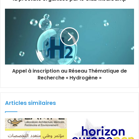
Appel à inscription au Réseau Thématique de
Recherche « Hydrogène »
Articles similaires