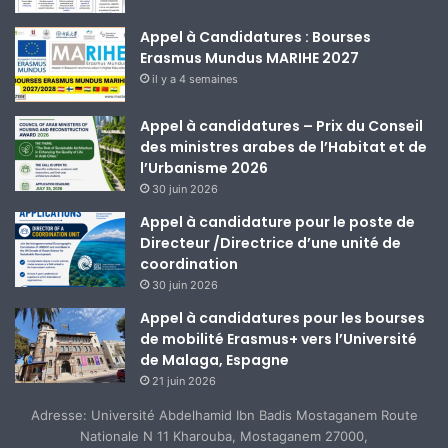
Appel à Candidatures : Bourses
Erasmus Mundus MARIHE 2027
il y a 4 semaines
Appel à candidatures – Prix du Conseil
des ministres arabes de l’Habitat et de
l’Urbanisme 2026
30 juin 2026
Appel à candidature pour le poste de
Directeur /Directrice d’une unité de
coordination
30 juin 2026
Appel à candidatures pour les bourses
de mobilité Erasmus+ vers l’Université
de Malaga, Espagne
21 juin 2026
Adresse: Université Abdelhamid Ibn Badis Mostaganem Route
Nationale N 11 Kharouba, Mostaganem 27000,