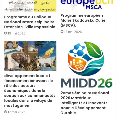
Programme européen
Programme du Colloque
Marie Skodowska Curie
National Interdisciplinaire
(MSCA),
Extension : Ville Impossible
17 mai 2026
19 mai 2026
développement local et
financement innovant : le
rôle des acteurs
économiques dans le
2eme Séminaire National
soutien aux communautés
2026 Matériaux
locales dans la wilaya de
Intelligents et Innovants
mostaganem
pour le Développement
17 mai 2026
Durable