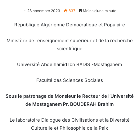
28 novembre 2023
837
Moins d’une minute
République Algérienne Démocratique et Populaire
Ministère de l’enseignement supérieur et de la recherche
scientifique
Université Abdelhamid Ibn BADIS -Mostaganem
Faculté des Sciences Sociales
Sous le patronage de Monsieur le Recteur de l’Université
de Mostaganem Pr. BOUDERAH Brahim
Le laboratoire Dialogue des Civilisations et la Diversité
Culturelle et Philosophie de la Paix