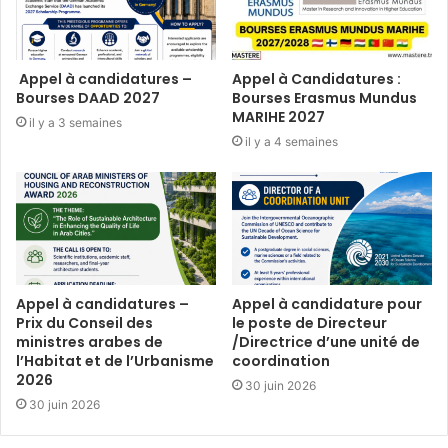
Appel à candidatures –
Appel à Candidatures :
Bourses DAAD 2027
Bourses Erasmus Mundus
MARIHE 2027
il y a 3 semaines
il y a 4 semaines
Appel à candidatures –
Appel à candidature pour
Prix du Conseil des
le poste de Directeur
ministres arabes de
/Directrice d’une unité de
l’Habitat et de l’Urbanisme
coordination
2026
30 juin 2026
30 juin 2026