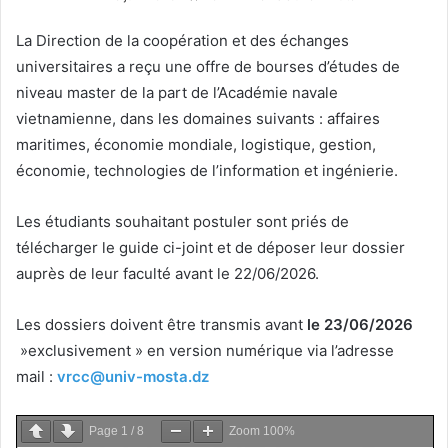
La Direction de la coopération et des échanges
universitaires a reçu une offre de bourses d’études de
niveau master de la part de l’Académie navale
vietnamienne, dans les domaines suivants : affaires
maritimes, économie mondiale, logistique, gestion,
économie, technologies de l’information et ingénierie.
Les étudiants souhaitant postuler sont priés de
télécharger le guide ci-joint et de déposer leur dossier
auprès de leur faculté avant le 22/06/2026.
Les dossiers doivent être transmis avant
le 23/06/2026
»exclusivement » en version numérique via l’adresse
mail :
vrcc@univ-mosta.dz
Page
1
/
8
Zoom
100%