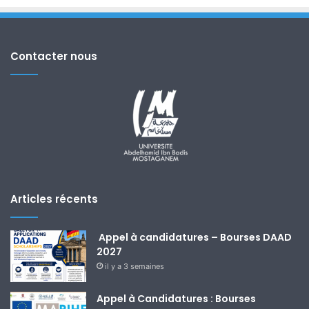
Contacter nous
Articles récents
Appel à candidatures – Bourses DAAD
2027
il y a 3 semaines
Appel à Candidatures : Bourses