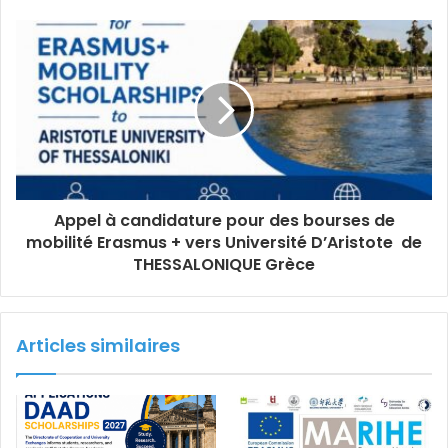
Appel à candidature pour des bourses de
mobilité Erasmus + vers Université D’Aristote de
THESSALONIQUE Grèce
Articles similaires