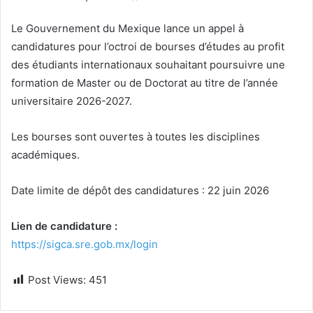
Le Gouvernement du Mexique lance un appel à
candidatures pour l’octroi de bourses d’études au profit
des étudiants internationaux souhaitant poursuivre une
formation de Master ou de Doctorat au titre de l’année
universitaire 2026-2027.
Les bourses sont ouvertes à toutes les disciplines
académiques.
Date limite de dépôt des candidatures : 22 juin 2026
Lien de candidature :
https://sigca.sre.gob.mx/login
Post Views:
451