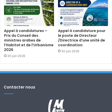
Appel à candidatures –
Appel à candidature pour
Prix du Conseil des
le poste de Directeur
ministres arabes de
/Directrice d’une unité de
l’Habitat et de l’Urbanisme
coordination
2026
30 juin 2026
30 juin 2026
Contacter nous