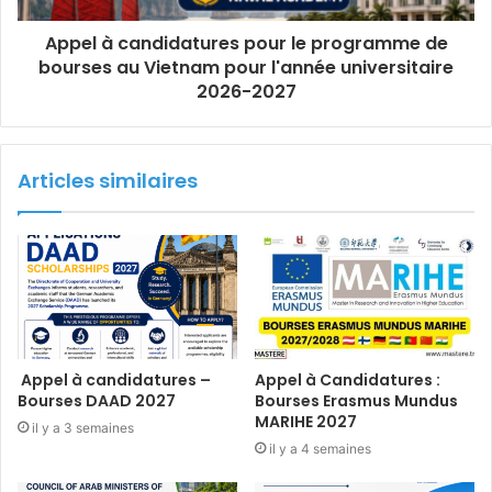
Appel à candidatures pour le programme de
bourses au Vietnam pour l'année universitaire
2026-2027
Articles similaires
Appel à candidatures –
Appel à Candidatures :
Bourses DAAD 2027
Bourses Erasmus Mundus
MARIHE 2027
il y a 3 semaines
il y a 4 semaines