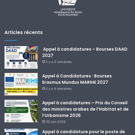
Articles récents
Appel à candidatures – Bourses DAAD
2027
il y a 3 semaines
Appel à Candidatures : Bourses
Erasmus Mundus MARIHE 2027
il y a 4 semaines
Appel à candidatures – Prix du Conseil
des ministres arabes de l’Habitat et de
l’Urbanisme 2026
30 juin 2026
Appel à candidature pour le poste de