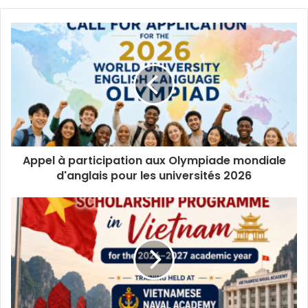
Appel à participation aux Olympiade mondiale
d'anglais pour les universités 2026