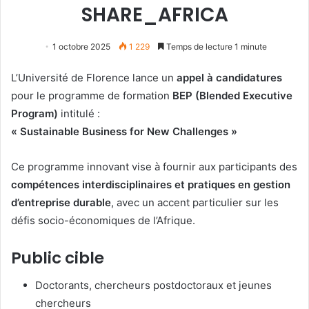
SHARE_AFRICA
1 octobre 2025
1 229
Temps de lecture 1 minute
L’Université de Florence lance un
appel à candidatures
pour le programme de formation
BEP (Blended Executive
Program)
intitulé :
« Sustainable Business for New Challenges »
Ce programme innovant vise à fournir aux participants des
compétences interdisciplinaires et pratiques en gestion
d’entreprise durable
, avec un accent particulier sur les
défis socio-économiques de l’Afrique.
Public cible
Doctorants, chercheurs postdoctoraux et jeunes
chercheurs