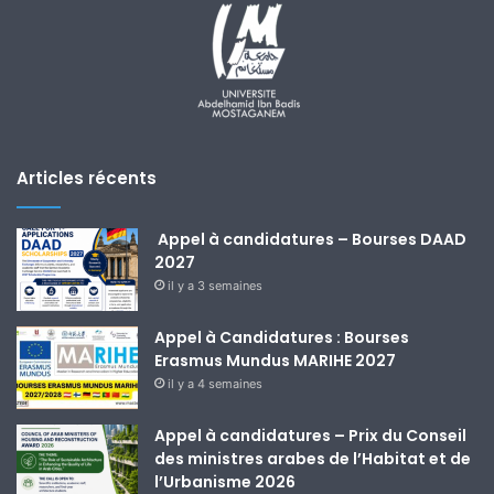
Articles récents
Appel à candidatures – Bourses DAAD
2027
il y a 3 semaines
Appel à Candidatures : Bourses
Erasmus Mundus MARIHE 2027
il y a 4 semaines
Appel à candidatures – Prix du Conseil
des ministres arabes de l’Habitat et de
l’Urbanisme 2026