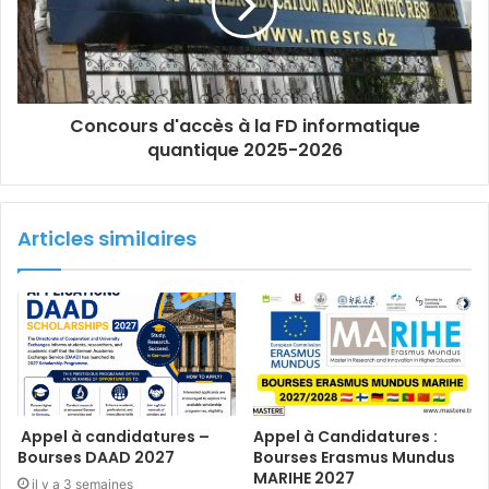
Concours d'accès à la FD informatique
quantique 2025-2026
Articles similaires
Appel à candidatures –
Appel à Candidatures :
Bourses DAAD 2027
Bourses Erasmus Mundus
MARIHE 2027
il y a 3 semaines