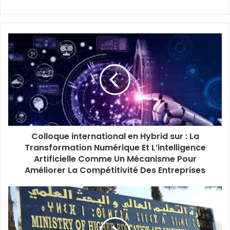
Colloque international en Hybrid sur : La
Transformation Numérique Et L’intelligence
Artificielle Comme Un Mécanisme Pour
Améliorer La Compétitivité Des Entreprises