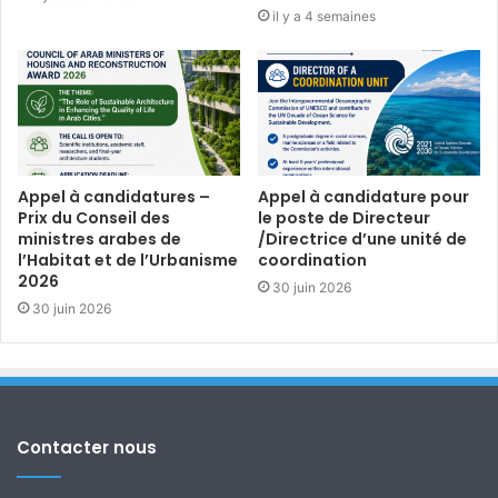
il y a 4 semaines
Appel à candidatures –
Appel à candidature pour
Prix du Conseil des
le poste de Directeur
ministres arabes de
/Directrice d’une unité de
l’Habitat et de l’Urbanisme
coordination
2026
30 juin 2026
30 juin 2026
Contacter nous