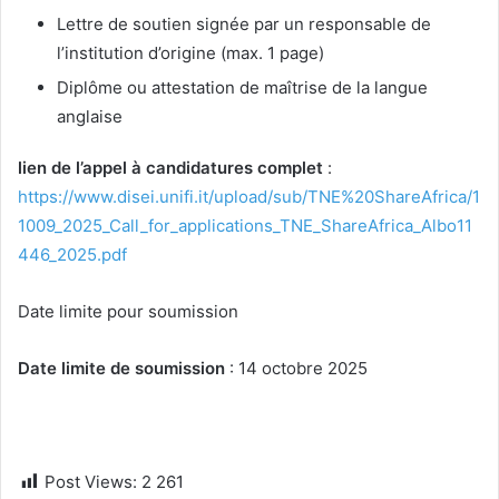
Lettre de soutien signée par un responsable de
l’institution d’origine (max. 1 page)
Diplôme ou attestation de maîtrise de la langue
anglaise
lien de l’appel à candidatures complet
:
https://www.disei.unifi.it/upload/sub/TNE%20ShareAfrica/1
1009_2025_Call_for_applications_TNE_ShareAfrica_Albo11
446_2025.pdf
Date limite pour soumission
Date limite de soumission
: 14 octobre 2025
Post Views:
2 261