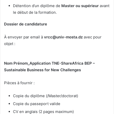
Détention d’un diplôme de
Master ou supérieur
avant
le début de la formation.
Dossier de candidature
À envoyer par email à
vrcc@univ-mosta.dz
avec pour
objet :
Nom Prénom_Application TNE-ShareAfrica BEP –
Sustainable Business for New Challenges
Pièces à fournir :
Copie du diplôme (/Master/doctorat)
Copie du passeport valide
CV en anglais (2 pages maximum)