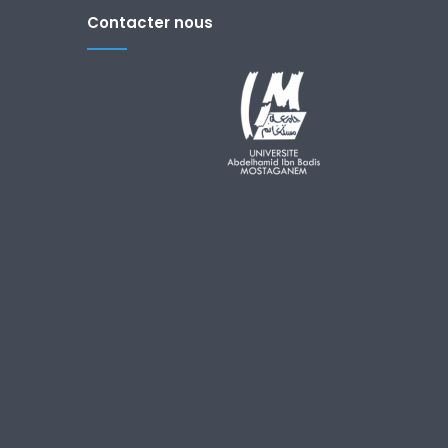
Contacter nous