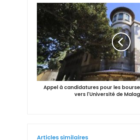
Appel à candidatures pour les bourse
vers l'Université de Mala
Articles similaires