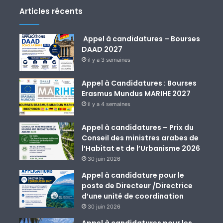
Articles récents
Appel à candidatures – Bourses
DAAD 2027
il y a 3 semaines
Appel à Candidatures : Bourses
Erasmus Mundus MARIHE 2027
il y a 4 semaines
Appel à candidatures – Prix du
Conseil des ministres arabes de
l’Habitat et de l’Urbanisme 2026
30 juin 2026
Appel à candidature pour le
poste de Directeur /Directrice
d’une unité de coordination
30 juin 2026
Appel à candidatures pour les