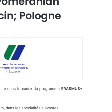
 Pomeranian
cin; Pologne
bilité dans le cadre du programme
ERASMUS+
m, dans les spécialités suivantes :