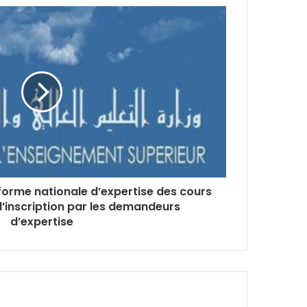
forme nationale d’expertise des cours
 d’inscription par les demandeurs
d’expertise