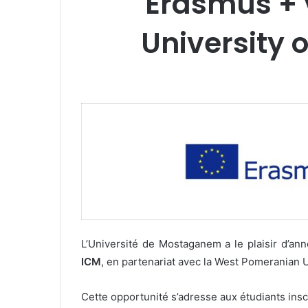
Erasmus + 
University 
L’Université de Mostaganem a le plaisir d’a
ICM
, en partenariat avec la West Pomeranian 
Cette opportunité s’adresse aux étudiants insc