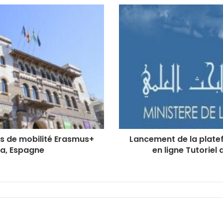
s de mobilité Erasmus+
Lancement de la plate
ga, Espagne
en ligne Tutoriel