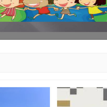
primer