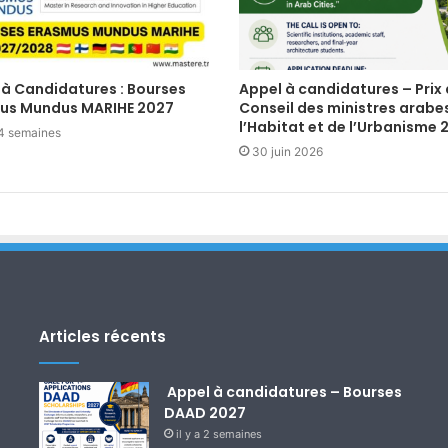
 à Candidatures : Bourses
Appel à candidatures – Prix
us Mundus MARIHE 2027
Conseil des ministres arabe
l’Habitat et de l’Urbanisme 
a 4 semaines
30 juin 2026
Articles récents
Appel à candidatures – Bourses
DAAD 2027
il y a 2 semaines