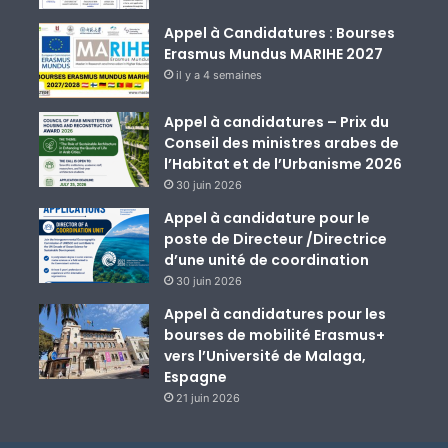
Appel à Candidatures : Bourses
Erasmus Mundus MARIHE 2027
il y a 4 semaines
Appel à candidatures – Prix du
Conseil des ministres arabes de
l’Habitat et de l’Urbanisme 2026
30 juin 2026
Appel à candidature pour le
poste de Directeur /Directrice
d’une unité de coordination
30 juin 2026
Appel à candidatures pour les
bourses de mobilité Erasmus+
vers l’Université de Malaga,
Espagne
21 juin 2026