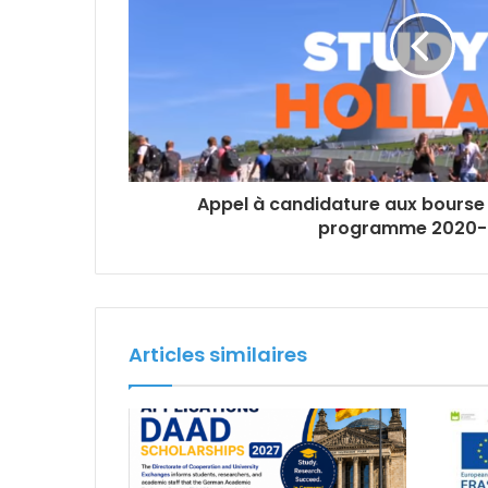
Appel à candidature aux bourse
programme 2020-
Articles similaires