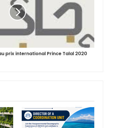
au prix international Prince Talal 2020