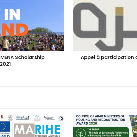
 MENA Scholarship
Appel à participation 
2021