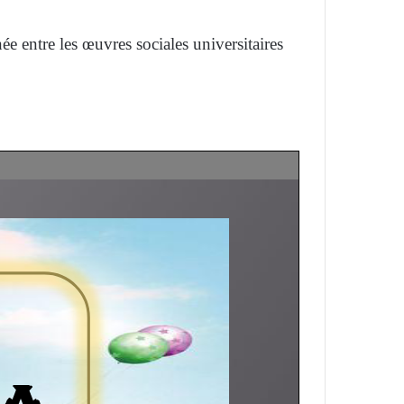
e entre les œuvres sociales universitaires