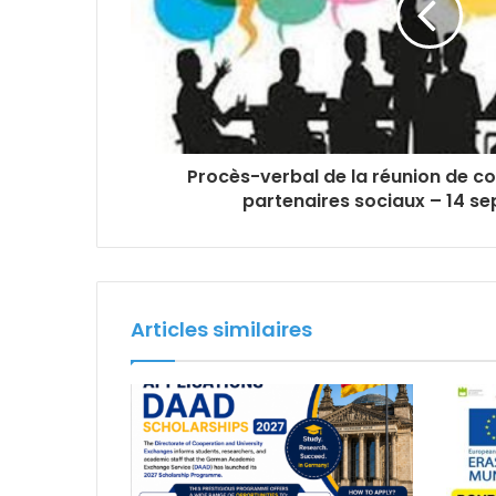
Procès-verbal de la réunion de co
partenaires sociaux – 14 s
Articles similaires