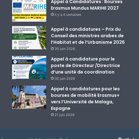
Appel à Candidatures : Bourses
Erasmus Mundus MARIHE 2027
il y a 4 semaines
Appel à candidatures – Prix du
Conseil des ministres arabes de
l’Habitat et de l’Urbanisme 2026
30 juin 2026
Appel à candidature pour le
poste de Directeur /Directrice
d’une unité de coordination
30 juin 2026
Appel à candidatures pour les
bourses de mobilité Erasmus+
vers l’Université de Malaga,
Espagne
21 juin 2026