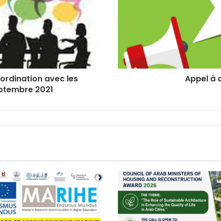
ordination avec les
Appel à 
eptembre 2021