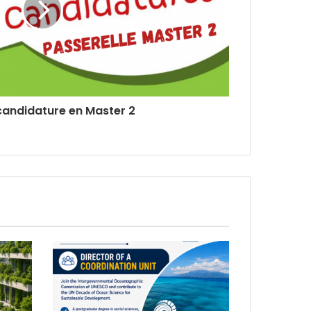
candidature en Master 2