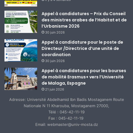
Appel à candidatures – Prix du Conseil
des ministres arabes de l’Habitat et de
l’Urbanisme 2026
30 juin 2026
Appel à candidature pour le poste de
Directeur /Directrice d’une unité de
coordination
30 juin 2026
Appel à candidatures pour les bourses
de mobilité Erasmus+ vers l’Université
de Malaga, Espagne
21 juin 2026
Adresse: Université Abdelhamid Ibn Badis Mostaganem Route
Nationale N 11 Kharouba, Mostaganem 27000,
Télé : 045-42-11-19
Fax : 045-42-11-19
Email: webmaster@univ-mosta.dz