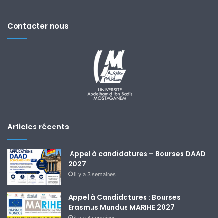
Contacter nous
Articles récents
Appel à candidatures – Bourses DAAD
2027
il y a 3 semaines
Appel à Candidatures : Bourses
Erasmus Mundus MARIHE 2027
il y a 4 semaines