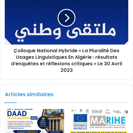
ِColloque National Hybride « La Pluralité Des
Usages Linguistiques En Algérie : résultats
d’enquêtes et réflexions critiques » Le 30 Avril
2023
Articles similaires