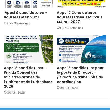
Appel à candidatures –
Appel à Candidatures :
Bourses DAAD 2027
Bourses Erasmus Mundus
MARIHE 2027
il y a 3 semaines
il y a 4 semaines
Appel à candidatures –
Appel à candidature pour
Prix du Conseil des
le poste de Directeur
ministres arabes de
/Directrice d’une unité de
l’Habitat et de l’Urbanisme
coordination
2026
30 juin 2026
30 juin 2026