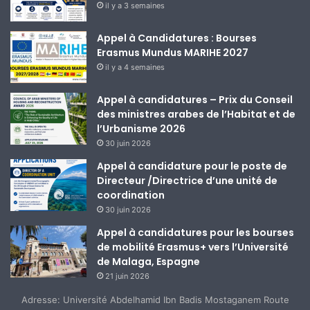
il y a 3 semaines
Appel à Candidatures : Bourses
Erasmus Mundus MARIHE 2027
il y a 4 semaines
Appel à candidatures – Prix du Conseil
des ministres arabes de l’Habitat et de
l’Urbanisme 2026
30 juin 2026
Appel à candidature pour le poste de
Directeur /Directrice d’une unité de
coordination
30 juin 2026
Appel à candidatures pour les bourses
de mobilité Erasmus+ vers l’Université
de Malaga, Espagne
21 juin 2026
Adresse: Université Abdelhamid Ibn Badis Mostaganem Route