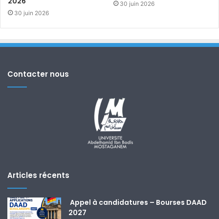
2026
30 juin 2026
30 juin 2026
Contacter nous
Articles récents
Appel à candidatures – Bourses DAAD
2027