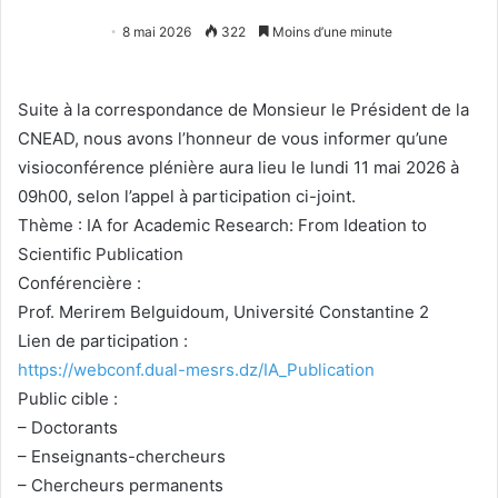
8 mai 2026
322
Moins d’une minute
Suite à la correspondance de Monsieur le Président de la
CNEAD, nous avons l’honneur de vous informer qu’une
visioconférence plénière aura lieu le lundi 11 mai 2026 à
09h00, selon l’appel à participation ci-joint.
Thème : IA for Academic Research: From Ideation to
Scientific Publication
Conférencière :
Prof. Merirem Belguidoum, Université Constantine 2
Lien de participation :
https://webconf.dual-mesrs.dz/IA_Publication
Public cible :
– Doctorants
– Enseignants-chercheurs
– Chercheurs permanents