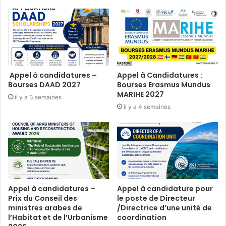
Appel à candidatures –
Appel à Candidatures :
Bourses DAAD 2027
Bourses Erasmus Mundus
MARIHE 2027
il y a 3 semaines
il y a 4 semaines
Appel à candidatures –
Appel à candidature pour
Prix du Conseil des
le poste de Directeur
ministres arabes de
/Directrice d’une unité de
l’Habitat et de l’Urbanisme
coordination