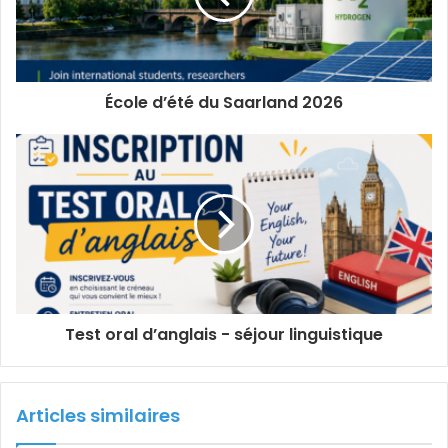
École d’été du Saarland 2026
Test oral d’anglais - séjour linguistique
Articles similaires