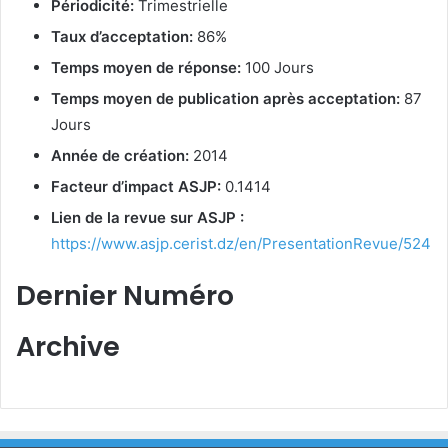
Périodicité:
Trimestrielle
Taux d’acceptation:
86%
Temps moyen de réponse:
100 Jours
Temps moyen de publication après acceptation:
87
Jours
Année de création:
2014
Facteur d’impact ASJP:
0.1414
Lien de la revue sur ASJP :
https://www.asjp.cerist.dz/en/PresentationRevue/524
Dernier Numéro
Archive