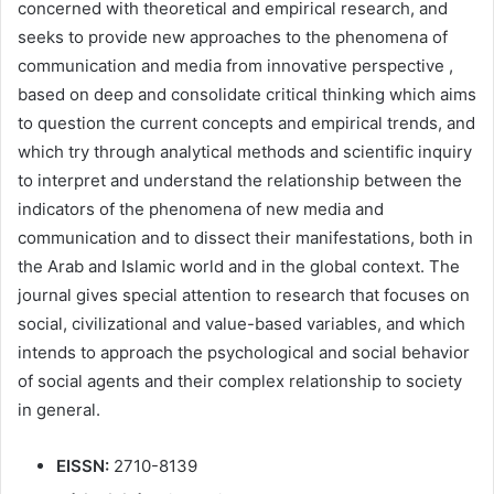
concerned with theoretical and empirical research, and
seeks to provide new approaches to the phenomena of
communication and media from innovative perspective ,
based on deep and consolidate critical thinking which aims
to question the current concepts and empirical trends, and
which try through analytical methods and scientific inquiry
to interpret and understand the relationship between the
indicators of the phenomena of new media and
communication and to dissect their manifestations, both in
the Arab and Islamic world and in the global context. The
journal gives special attention to research that focuses on
social, civilizational and value-based variables, and which
intends to approach the psychological and social behavior
of social agents and their complex relationship to society
in general.
EISSN:
2710-8139