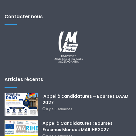
Contacter nous
Articles récents
Appel à candidatures – Bourses DAAD
2027
il y a 3 semaines
Appel à Candidatures : Bourses
Erasmus Mundus MARIHE 2027