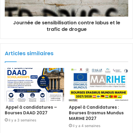
Journée de sensibilisation contre labus et le
trafic de drogue
Articles similaires
Appel à candidatures –
Appel à Candidatures :
Bourses DAAD 2027
Bourses Erasmus Mundus
MARIHE 2027
il y a 3 semaines
il y a 4 semaines