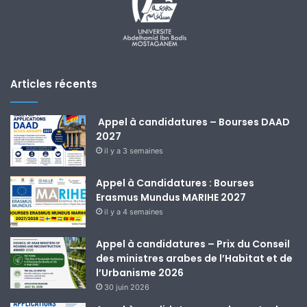
Articles récents
Appel à candidatures – Bourses DAAD
2027
il y a 3 semaines
Appel à Candidatures : Bourses
Erasmus Mundus MARIHE 2027
il y a 4 semaines
Appel à candidatures – Prix du Conseil
des ministres arabes de l’Habitat et de
l’Urbanisme 2026
30 juin 2026