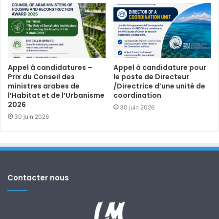
Appel à candidatures –
Appel à candidature pour
Prix du Conseil des
le poste de Directeur
ministres arabes de
/Directrice d’une unité de
l’Habitat et de l’Urbanisme
coordination
2026
30 juin 2026
30 juin 2026
Contacter nous