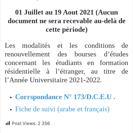
01 Juillet au 19 Aout 2021 (Aucun
document ne sera recevable au-delà de
cette période)
Les modalités et les conditions de
renouvellement des bourses d’études
concernant les étudiants en formation
résidentielle à l’étranger, au titre de
l’Année Universitaire 2021-2022.
Corrspondance N° 173/D.C.E.U .
Fiche de suivi (arabe et français)
Post Views:
2 356