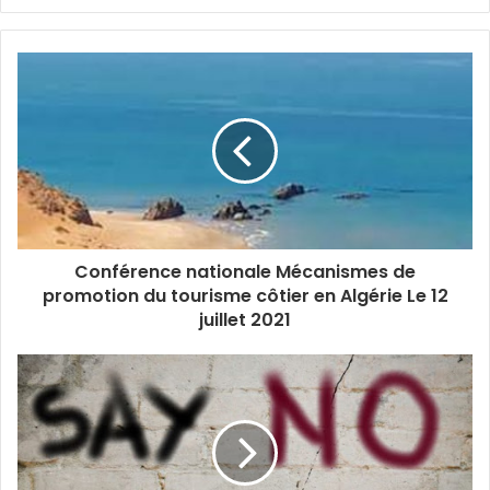
Conférence nationale Mécanismes de
promotion du tourisme côtier en Algérie Le 12
juillet 2021