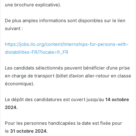
une brochure explicative).
De plus amples informations sont disponibles sur le lien
suivant :
https://jobs.ilo.org/content/Internships-for-persons-with-
distabilities-FR/?locale=fr_FR
Les candidats sélectionnés peuvent bénéficier d’une prise
en charge de transport (billet d’avion aller-retour en classe
économique).
Le dépôt des candidatures est ouvert jusqu’au
14 octobre
2024.
Pour les personnes handicapées la date est fixée pour
le
31 octobre 2024.