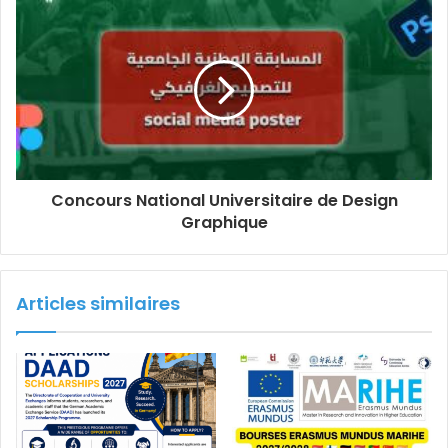
Concours National Universitaire de Design
Graphique
Articles similaires