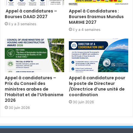
Appel à candidatures –
Appel à Candidatures :
Bourses DAAD 2027
Bourses Erasmus Mundus
MARIHE 2027
il y a 3 semaines
il y a 4 semaines
Appel à candidatures –
Appel à candidature pour
Prix du Conseil des
le poste de Directeur
ministres arabes de
/Directrice d’une unité de
l’Habitat et de l’Urbanisme
coordination
2026
30 juin 2026
30 juin 2026