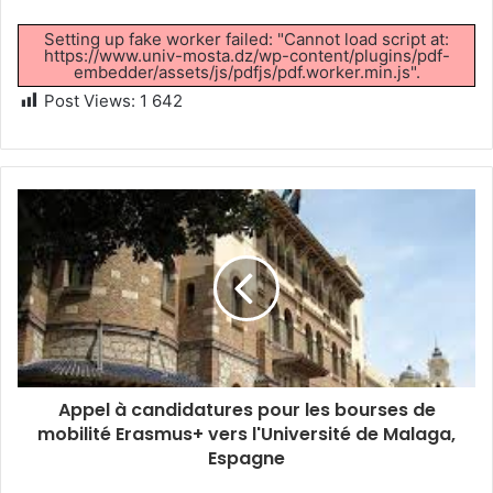
Setting up fake worker failed: "Cannot load script at:
https://www.univ-mosta.dz/wp-content/plugins/pdf-
embedder/assets/js/pdfjs/pdf.worker.min.js".
Post Views:
1 642
Appel à candidatures pour les bourses de
mobilité Erasmus+ vers l'Université de Malaga,
Espagne