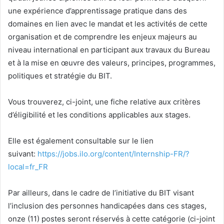
une expérience d’apprentissage pratique dans des
domaines en lien avec le mandat et les activités de cette
organisation et de comprendre les enjeux majeurs au
niveau international en participant aux travaux du Bureau
et à la mise en œuvre des valeurs, principes, programmes,
politiques et stratégie du BIT.
Vous trouverez, ci-joint, une fiche relative aux critères
d’éligibilité et les conditions applicables aux stages.
Elle est également consultable sur le lien
suivant:
https://jobs.ilo.org/content/Internship-FR/?
local=fr_FR
Par ailleurs, dans le cadre de l’initiative du BIT visant
l’inclusion des personnes handicapées dans ces stages,
onze (11) postes seront réservés à cette catégorie (ci-joint