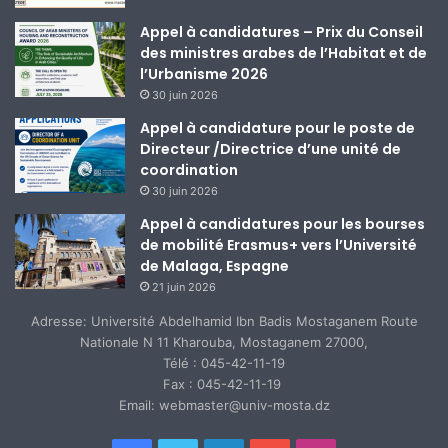
Appel à candidatures – Prix du Conseil
des ministres arabes de l’Habitat et de
l’Urbanisme 2026
30 juin 2026
Appel à candidature pour le poste de
Directeur /Directrice d’une unité de
coordination
30 juin 2026
Appel à candidatures pour les bourses
de mobilité Erasmus+ vers l’Université
de Malaga, Espagne
21 juin 2026
Adresse: Université Abdelhamid Ibn Badis Mostaganem Route
Nationale N 11 Kharouba, Mostaganem 27000,
Télé : 045-42-11-19
Fax : 045-42-11-19
Email: webmaster@univ-mosta.dz