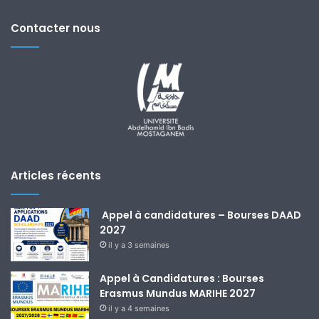
Contacter nous
Articles récents
Appel à candidatures – Bourses DAAD
2027
il y a 3 semaines
Appel à Candidatures : Bourses
Erasmus Mundus MARIHE 2027
il y a 4 semaines